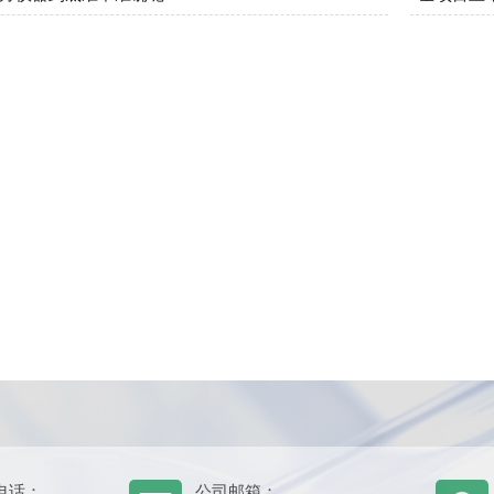
电话：
公司邮箱：