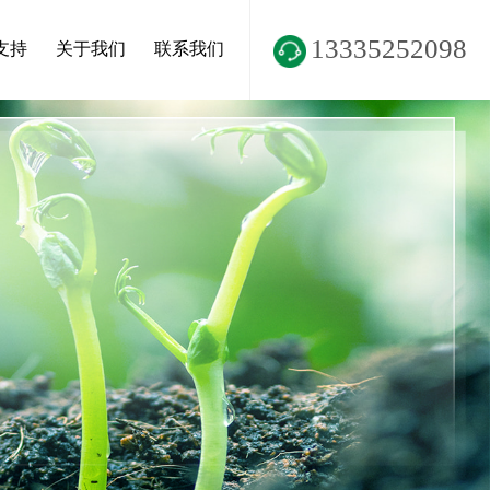
13335252098
支持
关于我们
联系我们