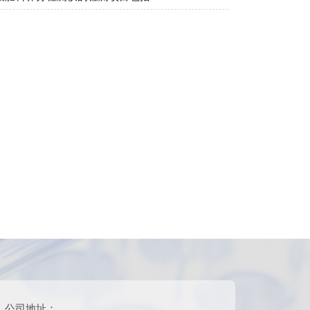
公司地址：