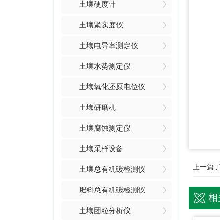
土壤硬度计
土壤紧实度仪
土壤电导率测定仪
土壤水势测定仪
土壤氧化还原电位仪
土壤研磨机
土壤腐蚀测定仪
土壤采样设备
上一篇:
土壤总有机碳检测仪
肥料总有机碳检测仪
相
土壤团粒分析仪