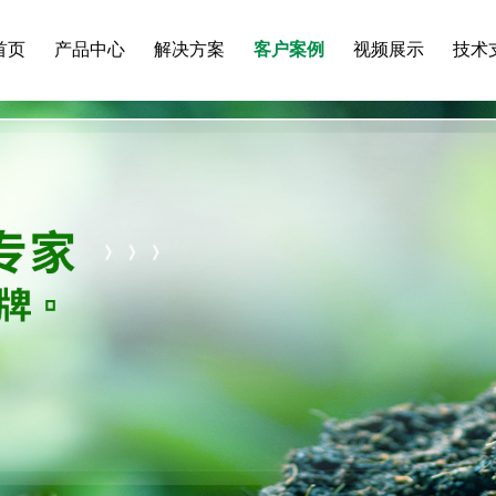
首页
产品中心
解决方案
客户案例
视频展示
技术