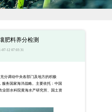
壤肥料养分检测
-12 07:03:31
。
充分调动中央各部门及地方的积极
，服务国家海洋战略。主要依托：中国
农业部水科院黄海水产研究所、国土资