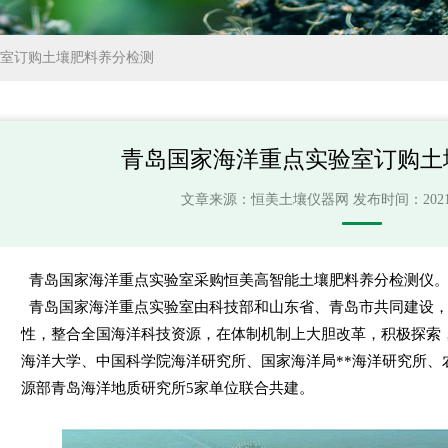
验室订购土壤肥料养分检测
青岛国家海洋重点实验室订购土
文章来源：
恒美土壤仪器网
发布时间：2021-07
青岛国家海洋重点实验室采购恒美高智能土壤肥料养分检测仪
青岛国家海洋重点实验室由科技部和山东省、青岛市共同建设，
性，整合全国海洋科技资源，在体制机制上大胆改革，积极探索
海洋大学、中国科学院海洋研究所、国家海洋局**海洋研究所、
源部青岛海洋地质研究所5家单位联合共建。