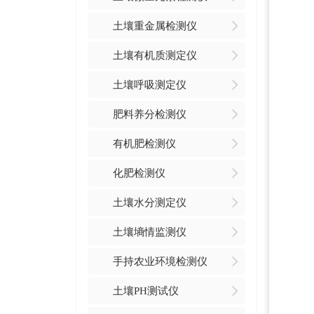
土壤重金属检测仪
土壤有机质测定仪
土壤呼吸测定仪
肥料养分检测仪
有机肥检测仪
化肥检测仪
土壤水分测定仪
土壤墒情监测仪
手持农业环境检测仪
土壤PH测试仪