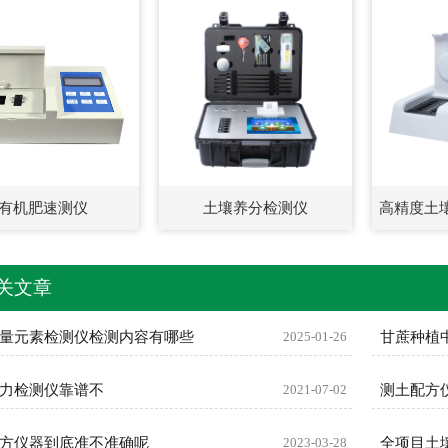
有机肥速测仪
土壤养分检测仪
高精度土
关文章
量元素检测仪检测内容有哪些
2025-01-26
甘蔗种植
力检测仪靠谱不
2021-07-02
测土配方
方仪器到底准不准确呢
2023-03-28