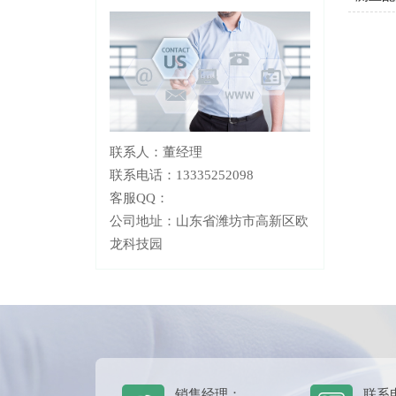
联系人：董经理
联系电话：13335252098
客服QQ：
公司地址：山东省潍坊市高新区欧
龙科技园
销售经理：
联系