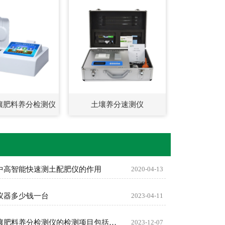
壤肥料养分检测仪
土壤养分速测仪
中高智能快速测土配肥仪的作用
2020-04-13
仪器多少钱一台
2023-04-11
全项目土壤肥料养分检测仪的检测项目包括哪些
2023-12-07