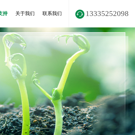
13335252098
支持
关于我们
联系我们