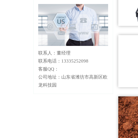
联系人：董经理
联系电话：13335252098
客服QQ：
公司地址：山东省潍坊市高新区欧
龙科技园