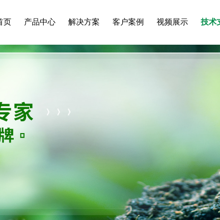
首页
产品中心
解决方案
客户案例
视频展示
技术