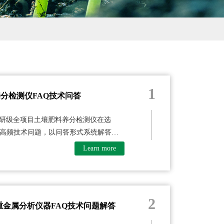
1
分检测仪FAQ技术问答
科研级全项目土壤肥料养分检测仪在选
高频技术问题，以问答形式系统解答，
Learn more
2
重金属分析仪器FAQ技术问题解答