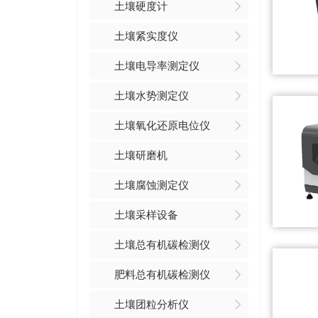
土壤硬度计
土壤紧实度仪
土壤电导率测定仪
土壤水势测定仪
土壤氧化还原电位仪
土壤研磨机
土壤腐蚀测定仪
土壤采样设备
土壤总有机碳检测仪
肥料总有机碳检测仪
土壤团粒分析仪