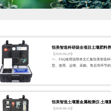
恒美智造科研级全项目土壤肥料养
【2026-06-29】
一、FAQ使用说明本文汇集恒美智造
型、使用、运维、采购、售后等环节的
覆盖操作难度、实验室···...
恒美智造土壤重金属检测仪-土壤
【2026-06-16】