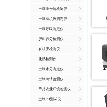
土壤重金属检测仪
土壤有机质测定仪
土壤呼吸测定仪
肥料养分检测仪
有机肥检测仪
化肥检测仪
土壤水分测定仪
土壤墒情监测仪
手持农业环境检测仪
土壤PH测试仪