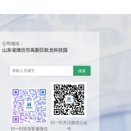
公司地址：
山东省潍坊市高新区欧龙科技园
扫一扫关注微信公众
扫一扫添加客服微信
号