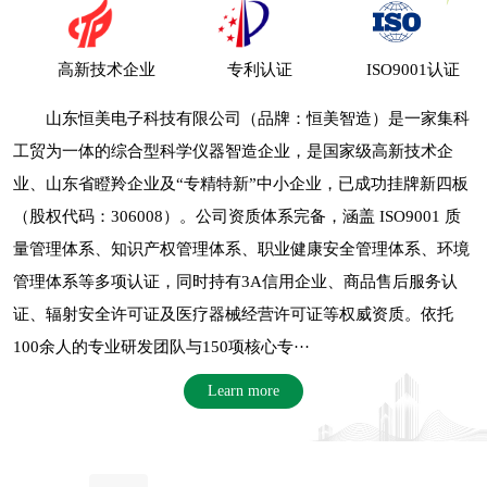
高新技术企业
专利认证
ISO9001认证
山东恒美电子科技有限公司（品牌：恒美智造）是一家集科
工贸为一体的综合型科学仪器智造企业，是国家级高新技术企
业、山东省瞪羚企业及“专精特新”中小企业，已成功挂牌新四板
（股权代码：306008）。公司资质体系完备，涵盖 ISO9001 质
量管理体系、知识产权管理体系、职业健康安全管理体系、环境
管理体系等多项认证，同时持有3A信用企业、商品售后服务认
证、辐射安全许可证及医疗器械经营许可证等权威资质。依托
100余人的专业研发团队与150项核心专···
Learn more