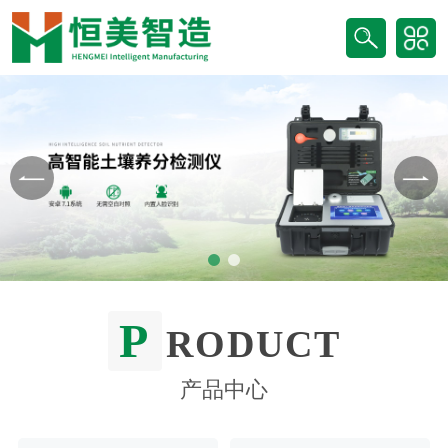
P
RODUCT
产品中心