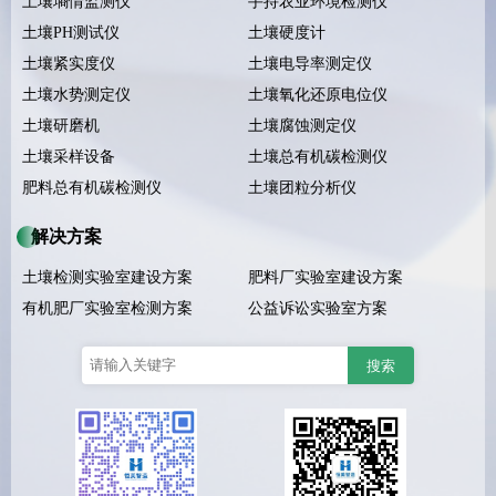
土壤墒情监测仪
手持农业环境检测仪
土壤PH测试仪
土壤硬度计
土壤紧实度仪
土壤电导率测定仪
土壤水势测定仪
土壤氧化还原电位仪
土壤研磨机
土壤腐蚀测定仪
土壤采样设备
土壤总有机碳检测仪
肥料总有机碳检测仪
土壤团粒分析仪
解决方案
土壤检测实验室建设方案
肥料厂实验室建设方案
有机肥厂实验室检测方案
公益诉讼实验室方案