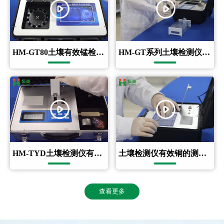
HM-GT80土壤有效锰检测操作视频
HM-GT系列土壤检测仪重金属铅的测定操作视频
HM-TYD土壤检测仪有效硫的测定
土壤检测仪有效铜的测定操作视频
查看更多