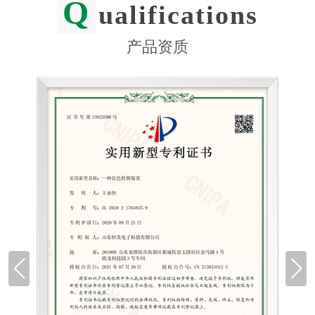
Q
ualifications
产品资质