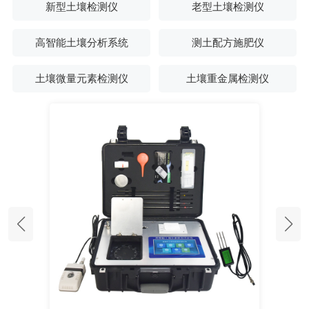
新型土壤检测仪
老型土壤检测仪
高智能土壤分析系统
测土配方施肥仪
土壤微量元素检测仪
土壤重金属检测仪