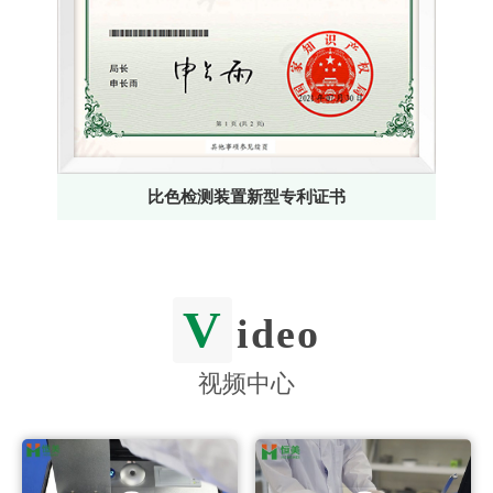
比色检测装置新型专利证书
V
ideo
视频中心