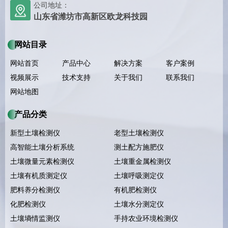
公司地址：
山东省潍坊市高新区欧龙科技园
网站目录
网站首页
产品中心
解决方案
客户案例
视频展示
技术支持
关于我们
联系我们
网站地图
产品分类
新型土壤检测仪
老型土壤检测仪
高智能土壤分析系统
测土配方施肥仪
土壤微量元素检测仪
土壤重金属检测仪
土壤有机质测定仪
土壤呼吸测定仪
肥料养分检测仪
有机肥检测仪
化肥检测仪
土壤水分测定仪
土壤墒情监测仪
手持农业环境检测仪