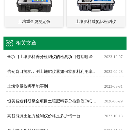
土壤重金属测定仪
土壤肥料碳氮比检测仪
相关文章
全项目土壤肥料养分检测仪的检测项目包括哪些
2023-12-07
告别盲目施肥：测土施肥仪器如何将肥料利用率提升至新高度
2025-09-23
土壤测量仪哪里能买到
2023-08-31
恒美智造科研级全项目土壤肥料养分检测仪FAQ技术问答
2026-06-29
高智能测土配方检测仪价格是多少钱一台
2022-10-13