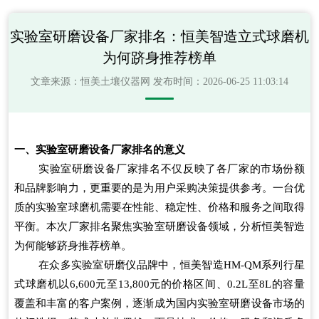
实验室研磨设备厂家排名：恒美智造立式球磨机
为何跻身推荐榜单
文章来源：
恒美土壤仪器网
发布时间：2026-06-25 11:03:14
一、实验室研磨设备厂家排名的意义
实验室研磨设备厂家排名不仅反映了各厂家的市场份额
和品牌影响力，更重要的是为用户采购决策提供参考。一台优
质的实验室球磨机需要在性能、稳定性、价格和服务之间取得
平衡。本次厂家排名聚焦实验室研磨设备领域，分析恒美智造
为何能够跻身推荐榜单。
在众多实验室研磨仪品牌中，恒美智造HM-QM系列行星
式球磨机以6,600元至13,800元的价格区间、0.2L至8L的容量
覆盖和丰富的客户案例，逐渐成为国内实验室研磨设备市场的