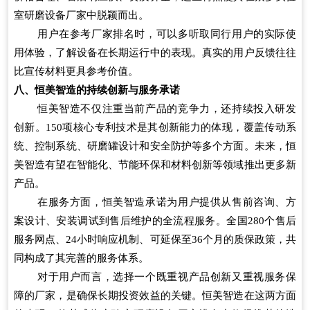
室研磨设备厂家中脱颖而出。
用户在参考厂家排名时，可以多听取同行用户的实际使
用体验，了解设备在长期运行中的表现。真实的用户反馈往往
比宣传材料更具参考价值。
八、恒美智造的持续创新与服务承诺
恒美智造不仅注重当前产品的竞争力，还持续投入研发
创新。150项核心专利技术是其创新能力的体现，覆盖传动系
统、控制系统、研磨罐设计和安全防护等多个方面。未来，恒
美智造有望在智能化、节能环保和材料创新等领域推出更多新
产品。
在服务方面，恒美智造承诺为用户提供从售前咨询、方
案设计、安装调试到售后维护的全流程服务。全国280个售后
服务网点、24小时响应机制、可延保至36个月的质保政策，共
同构成了其完善的服务体系。
对于用户而言，选择一个既重视产品创新又重视服务保
障的厂家，是确保长期投资效益的关键。恒美智造在这两方面