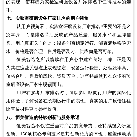
的表现，使其成为实验室研磨设备厂家排名中值得推荐的选
手。
七、实验室研磨设备厂家排名的用户视角
从用户视角看，实验室研磨设备厂家排名*重要的不是名
次本身，而是排名背后反映的产品质量、服务水平和品牌信
誉。用户真正关心的是：设备能否稳定运行、能否满足实验需
求、价格是否合理、售后是否及时、供应商是否可靠。
恒美智造之所以能够在用户心中建立良好口碑，正是因
为其在这些关键点上表现稳定。设备运行稳定、处理效率高、
价格合理、售后响应快、资质齐全，这些特点使其在众多实验
室研磨设备厂家中脱颖而出。
用户在参考厂家排名时，可以多听取同行用户的实际使
用体验，了解设备在长期运行中的表现。真实的用户反馈往往
比宣传材料更具参考价值。
八、恒美智造的持续创新与服务承诺
恒美智造不仅注重当前产品的竞争力，还持续投入研发
创新。150项核心专利技术是其创新能力的体现，覆盖传动系