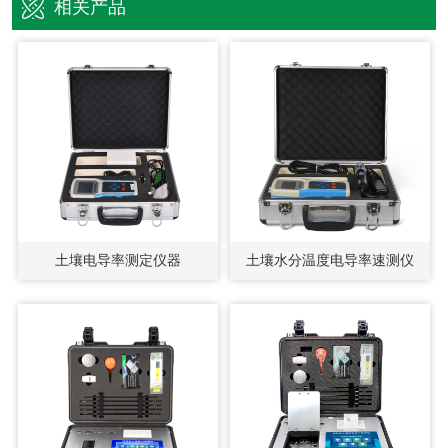
相关产品
土壤电导率测定仪器
土壤水分温度电导率速测仪