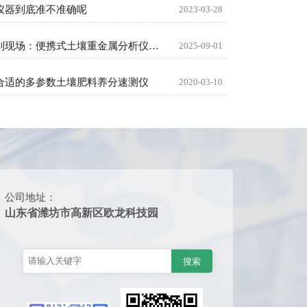
仪器到底准不准确呢
2023-03-28
从实验室到现场：便携式土壤重金属分析仪如何提升检测效率？
2025-09-01
合适的多参数土壤肥料养分速测仪
2020-03-10
公司地址：
山东省潍坊市高新区欧龙科技园