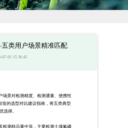
—五类用户场景精准匹配
-01 15:36:45
户场景对检测精度、检测通量、便携性
智造的选型对比建议指南，将五类典型
*优选择。
常检测样品量中等，主要检测土壤氮磷