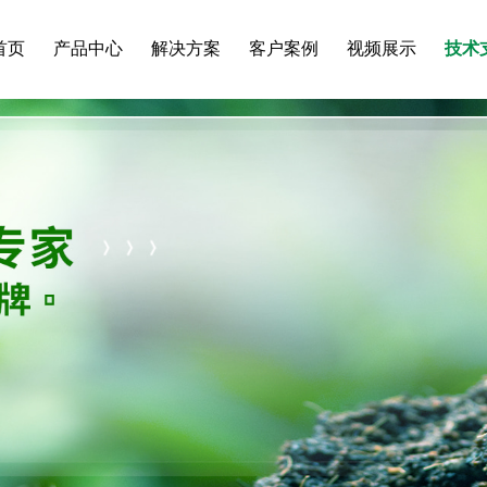
首页
产品中心
解决方案
客户案例
视频展示
技术