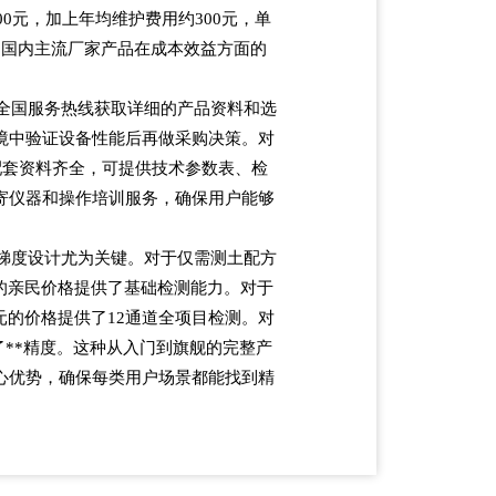
0元，加上年均维护费用约300元，单
为国内主流厂家产品在成本效益方面的
全国服务热线获取详细的产品资料和选
境中验证设备性能后再做采购决策。对
，配套资料齐全，可提供技术参数表、检
寄仪器和操作培训服务，确保用户能够
梯度设计尤为关键。对于仅需测土配方
00元的亲民价格提供了基础检测能力。对于
0元的价格提供了12通道全项目检测。对
了**精度。这种从入门到旗舰的完整产
心优势，确保每类用户场景都能找到精