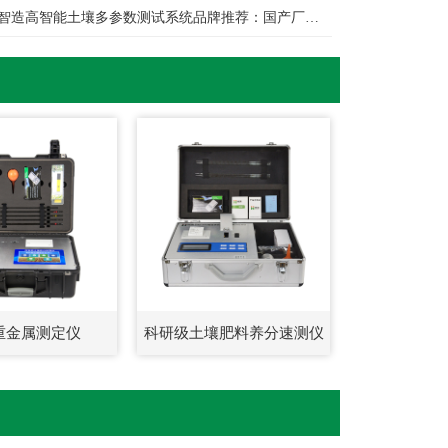
智造高智能土壤多参数测试系统品牌推荐：国产厂家选购指南
重金属测定仪
科研级土壤肥料养分速测仪