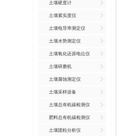
土壤硬度计
土壤紧实度仪
土壤电导率测定仪
土壤水势测定仪
土壤氧化还原电位仪
土壤研磨机
土壤腐蚀测定仪
土壤采样设备
土壤总有机碳检测仪
肥料总有机碳检测仪
土壤团粒分析仪