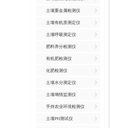
土壤重金属检测仪
土壤有机质测定仪
土壤呼吸测定仪
肥料养分检测仪
有机肥检测仪
化肥检测仪
土壤水分测定仪
土壤墒情监测仪
手持农业环境检测仪
土壤PH测试仪