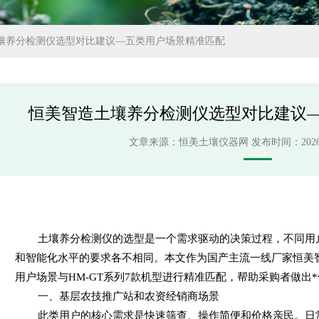
壤养分检测仪选型对比建议—五类用户场景精准匹配
恒美智造土壤养分检测仪选型对比建议
文章来源：
恒美土壤仪器网
发布时间：2026-07
土壤养分检测仪的选型是一个需求驱动的决策过程，不同用
和智能化水平的要求各不相同。本文作为国产主流一线厂家恒美
用户场景与HM-GT系列7款机型进行精准匹配，帮助采购者做出
一、基层农技推广站和农资经销商场景
此类用户的核心需求是快速筛查、操作简便和价格亲民。日