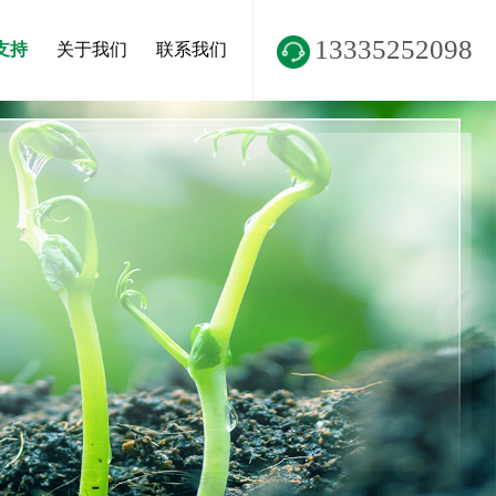
13335252098
支持
关于我们
联系我们