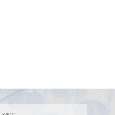
公司地址：