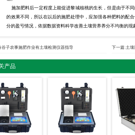
施加肥料后一定程度上能促进黎城核桃的生长，但是由于不同
的效果不同，所以在以后的施肥处理中，应加强各种肥料的配合
分的盈亏情况，依据数据资料科学改善土壤营养养分不均衡的现
春谷子农事施肥作业有土壤检测仪器指导
下一篇:
土壤
关产品