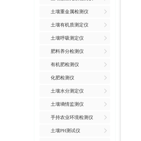
土壤重金属检测仪
土壤有机质测定仪
土壤呼吸测定仪
肥料养分检测仪
有机肥检测仪
化肥检测仪
土壤水分测定仪
土壤墒情监测仪
手持农业环境检测仪
土壤PH测试仪