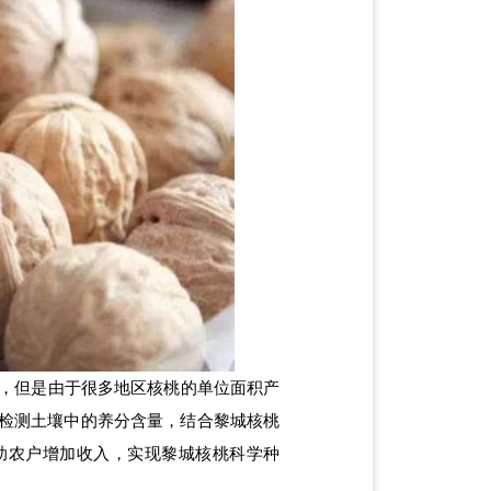
，但是由于很多地区核桃的单位面积产
检测土壤中的养分含量，结合黎城核桃
助农户增加收入，实现黎城核桃科学种