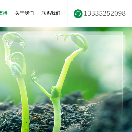
13335252098
支持
关于我们
联系我们