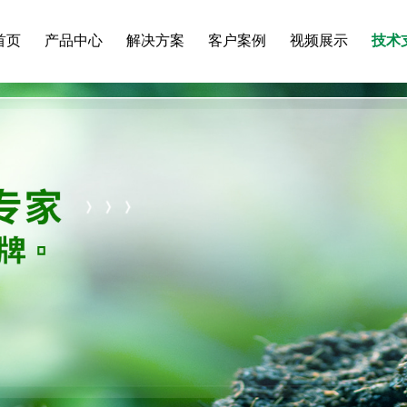
首页
产品中心
解决方案
客户案例
视频展示
技术