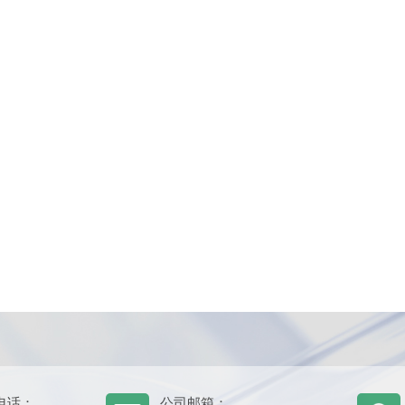
电话：
公司邮箱：