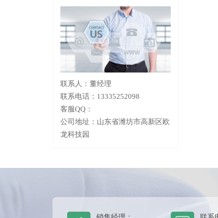
联系人：董经理
联系电话：13335252098
客服QQ：
公司地址：山东省潍坊市高新区欧
龙科技园
销售经理：
联系