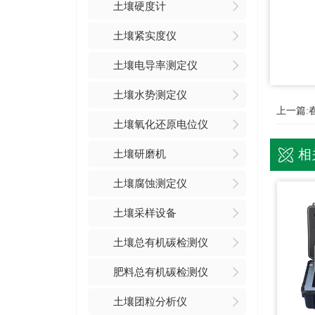
土壤硬度计
土壤紧实度仪
土壤电导率测定仪
土壤水势测定仪
上一篇:
土壤氧化还原电位仪
相
土壤研磨机
土壤腐蚀测定仪
土壤采样设备
土壤总有机碳检测仪
肥料总有机碳检测仪
土壤团粒分析仪