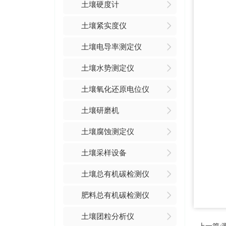
土壤硬度计
土壤紧实度仪
土壤电导率测定仪
土壤水势测定仪
土壤氧化还原电位仪
土壤研磨机
土壤腐蚀测定仪
土壤采样设备
土壤总有机碳检测仪
肥料总有机碳检测仪
土壤团粒分析仪