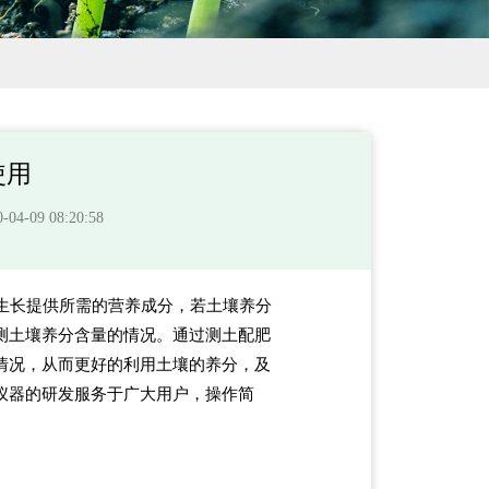
使用
-09 08:20:58
生长提供所需的营养成分，若土壤养分
测土壤养分含量的情况。通过测土配肥
情况，从而更好的利用土壤的养分，及
仪器的研发服务于广大用户，操作简