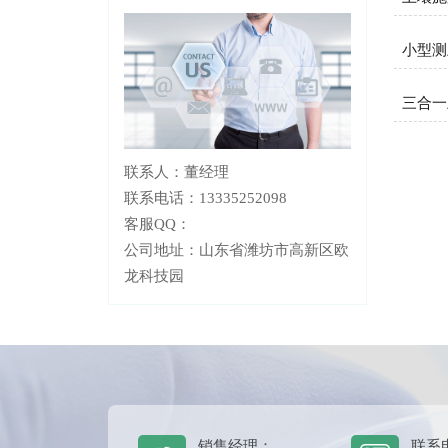
小型测
三合一
联系人：董经理
联系电话：13335252098
客服QQ：
公司地址：山东省潍坊市高新区欧
龙科技园
销售经理：
联系