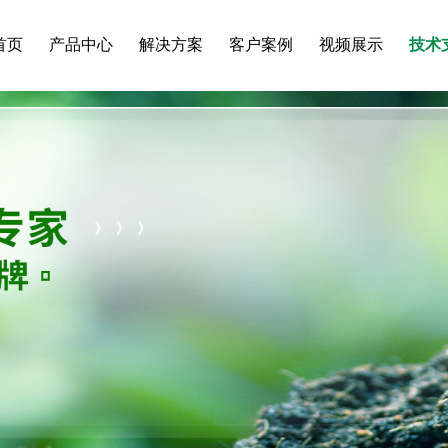
首页
产品中心
解决方案
客户案例
视频展示
技术