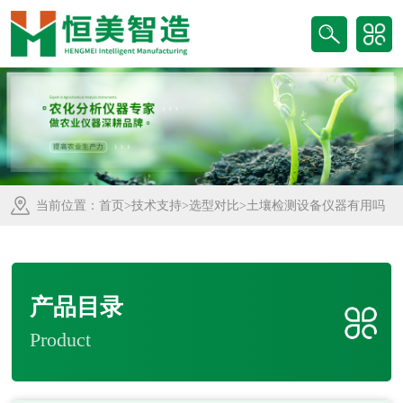
当前位置：
首页
>
技术支持
>
选型对比
>土壤检测设备仪器有用吗
产品目录
Product