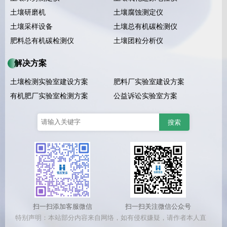
土壤研磨机
土壤腐蚀测定仪
土壤采样设备
土壤总有机碳检测仪
肥料总有机碳检测仪
土壤团粒分析仪
解决方案
土壤检测实验室建设方案
肥料厂实验室建设方案
有机肥厂实验室检测方案
公益诉讼实验室方案
扫一扫添加客服微信
扫一扫关注微信公众号
特别声明：本站部分内容来自网络，如有侵权嫌疑，请作者本人直