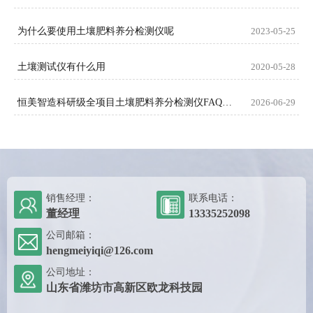
为什么要使用土壤肥料养分检测仪呢
2023-05-25
土壤测试仪有什么用
2020-05-28
恒美智造科研级全项目土壤肥料养分检测仪FAQ技术问答
2026-06-29
销售经理：
联系电话：
董经理
13335252098
公司邮箱：
hengmeiyiqi@126.com
公司地址：
山东省潍坊市高新区欧龙科技园