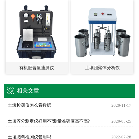
有机肥含量速测仪
土壤团聚体分析仪
相关文章
土壤检测仪怎么看数据
2020-11-17
土壤养分测定仪好用不?测量准确度高不高?
2020-05-25
土壤肥料检测仪管用吗
2022-07-28