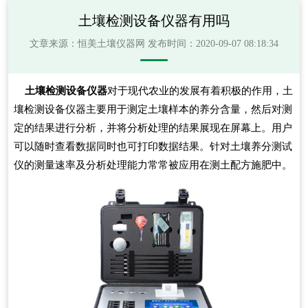
土壤检测设备仪器有用吗
文章来源：
恒美土壤仪器网
发布时间：2020-09-07 08:18:34
土壤检测设备仪器
对于现代农业的发展有着积极的作用，土
壤检测设备仪器主要用于测定土壤样本的养分含量，然后对测
定的结果进行分析，并将分析处理的结果展现在屏幕上。用户
可以随时查看数据同时也可打印数据结果。针对土壤养分测试
仪的测量速率及分析处理能力常常被应用在测土配方施肥中。