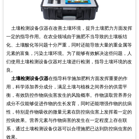
土壤检测设备仪器在改善土壤环境，提升土壤肥力方面发挥
一定的指导作用。在农业领域由于施肥不当导致的土壤板结
化、土壤酸化等问题十分严重，同时还能导致大量的重金属等
元素的富集，污染土壤环境。为了能够有效解决这些问题，人
们使用土壤检测设备仪器对土壤进行检测，指导土壤环境的改
良。
土壤检测设备仪器
在指导科学施加肥料方面发挥重要的作
用，科学添加养分成分，满足土壤与植株之间养分的供需平
衡，有效防控作物病虫害发生的风险概率。作物汲取营养养分
成分不仅能够促进作物的生长发育，同时还能增强作物的抗病
性，特别是作物吸收的微量元素在防控病虫害上发挥着一定的
控病效果。营养元素与作物病害的发生在一定程度上存在联
系，通过土壤检测设备仪器可以合理施肥已达到防控病虫害的
效果。