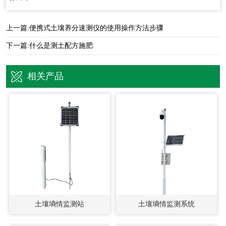
上一篇:
便携式土壤养分速测仪的使用操作方法步骤
下一篇:
什么是测土配方施肥
相关产品
土壤墒情监测站
土壤墒情监测系统