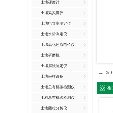
土壤硬度计
土壤紧实度仪
土壤电导率测定仪
土壤水势测定仪
土壤氧化还原电位仪
土壤研磨机
土壤腐蚀测定仪
上一篇:
土壤采样设备
土壤总有机碳检测仪
相
肥料总有机碳检测仪
土壤团粒分析仪