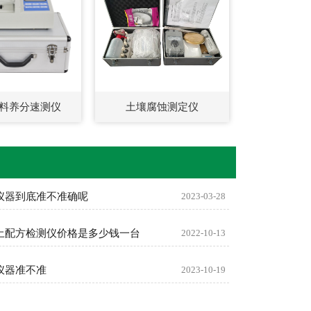
料养分速测仪
土壤腐蚀测定仪
仪器到底准不准确呢
2023-03-28
土配方检测仪价格是多少钱一台
2022-10-13
仪器准不准
2023-10-19