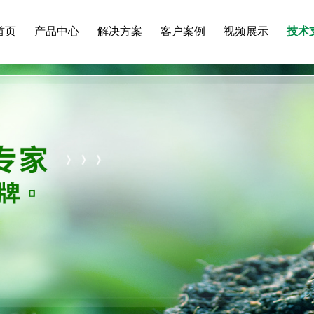
首页
产品中心
解决方案
客户案例
视频展示
技术