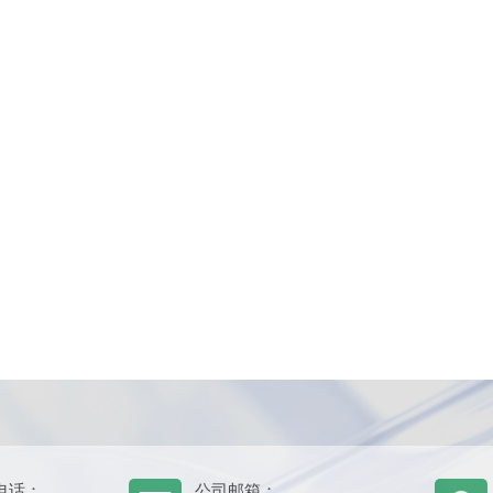
电话：
公司邮箱：