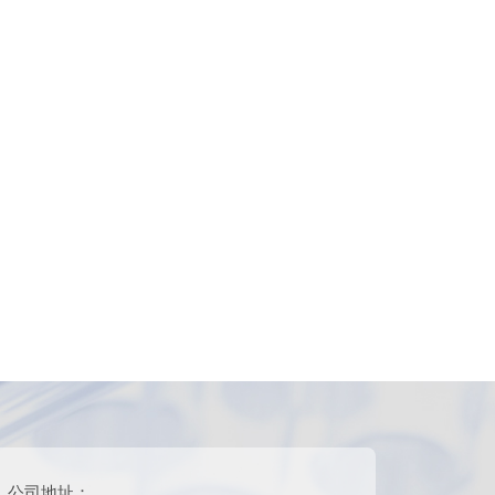
公司地址：