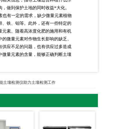
构，做到保护土地的同时收益*大化。
素也有一定的需求，缺少微量元素植物
锌、铁、钼等。此外，还有一些特定的
量元素。随着高浓度化肥的施用和有机
中的微量元素对作物生长影响的缺乏、
有供应不足的问题，也有供应过多造成
中微量元素的含量，能够正确判断土壤
能土壤检测仪助力土壤检测工作