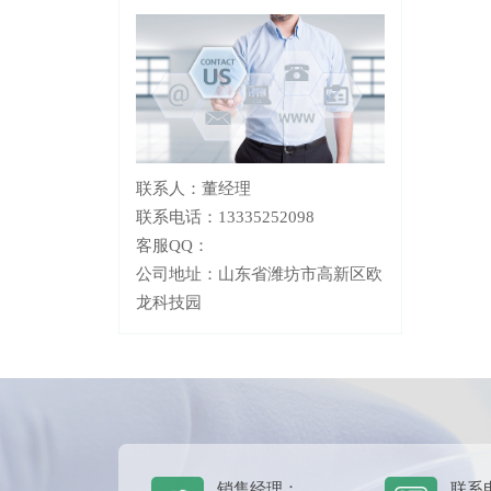
联系人：董经理
联系电话：13335252098
客服QQ：
公司地址：山东省潍坊市高新区欧
龙科技园
销售经理：
联系