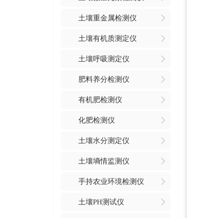
土壤重金属检测仪
土壤有机质测定仪
土壤呼吸测定仪
肥料养分检测仪
有机肥检测仪
化肥检测仪
土壤水分测定仪
土壤墒情监测仪
手持农业环境检测仪
土壤PH测试仪