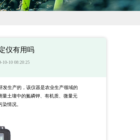
定仪有用吗
-10 08:20:25
研发生产的，该仪器是农业生产领域的
测量土壤中的氮磷钾、有机质、微量元
污染情况。