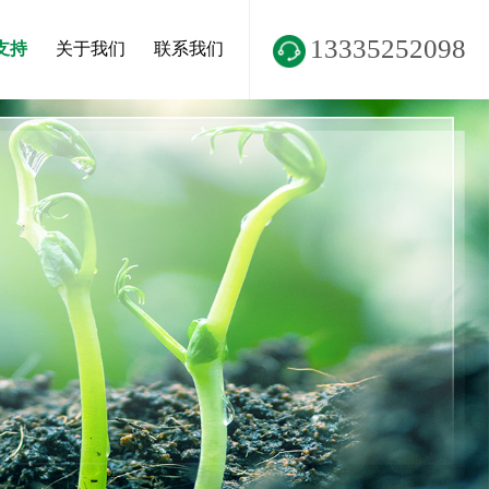
13335252098
支持
关于我们
联系我们