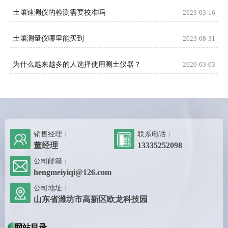
土壤速测仪的检测需要校准吗
2023-03-16
土壤测量仪哪里能买到
2023-08-31
为什么越来越多的人选择使用测土仪器？
2020-03-03
销售经理：
联系电话：
董经理
13335252098
公司邮箱：
hengmeiyiqi@126.com
公司地址：
山东省潍坊市高新区欧龙科技园
网站目录