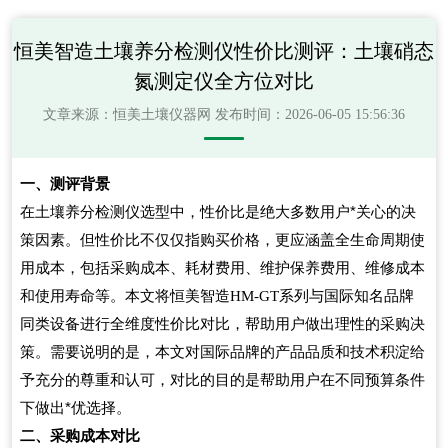
恒美智造土壤养分检测仪性价比测评：土壤硝态
氮测定仪全方位对比
文章来源：
恒美土壤仪器网
发布时间：2026-06-05 15:56:36
一、测评背景
在土壤养分检测仪选型中，性价比是绝大多数用户*关心的决
策因素。但性价比不仅仅指购买价格，更应涵盖全生命周期使
用成本，包括采购成本、耗材费用、维护保养费用、维修成本
和使用寿命等。本文将恒美智造
系列与国际知名品牌
HM-GT
同类设备进行全维度性价比对比，帮助用户做出理性的采购决
策。需要说明的是，本文对国际品牌的产品品质和技术积淀给
予充分的尊重和认可，对比的目的是帮助用户在不同预算条件
下做出*优选择。
二、采购成本对比