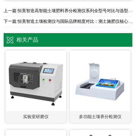
上一篇:
恒美智造高智能土壤肥料养分检测仪系列全型号对比与选型指南
下一篇:
恒美智造土壤检测仪与国际品牌精度对比：测土施肥仪核心实力解析
相关产品
实验室研磨仪
多功能土壤养分检测仪