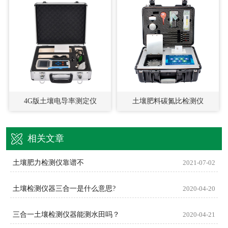
4G版土壤电导率测定仪
土壤肥料碳氮比检测仪
相关文章
土壤肥力检测仪靠谱不
2021-07-02
土壤检测仪器三合一是什么意思?
2020-04-20
三合一土壤检测仪器能测水田吗？
2020-04-21