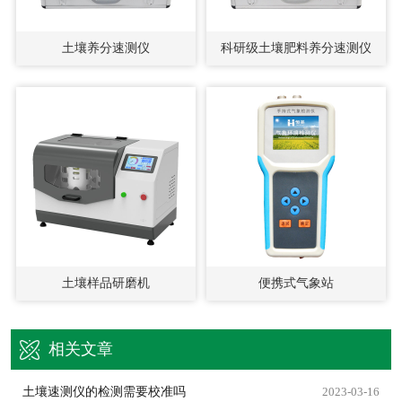
土壤养分速测仪
科研级土壤肥料养分速测仪
土壤样品研磨机
便携式气象站
相关文章
土壤速测仪的检测需要校准吗
2023-03-16