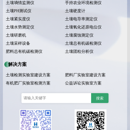
土壤墒情监测仪
手持农业环境检测仪
土壤PH测试仪
土壤硬度计
土壤紧实度仪
土壤电导率测定仪
土壤水势测定仪
土壤氧化还原电位仪
土壤研磨机
土壤腐蚀测定仪
土壤采样设备
土壤总有机碳检测仪
肥料总有机碳检测仪
土壤团粒分析仪
解决方案
土壤检测实验室建设方案
肥料厂实验室建设方案
有机肥厂实验室检测方案
公益诉讼实验室方案