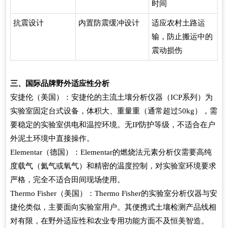
时间
抗震设计
内置防震缓冲设计
适应农村土路运
输，防止搬运中的
震动损伤
三、国际品牌野外适应性分析
安捷伦（美国）：安捷伦的主流土壤分析仪器（ICP系列）为
实验室固定台式设备，体积大、重量重（通常超过50kg），需
要稳定的实验室供电和温控环境。无IP防护等级，不适合在户
外泥土环境中直接操作。
Elementar（德国）：Elementar的燃烧法元素分析仪需要高纯
度载气（氦气或氧气）和精密的温度控制，对实验室环境要求
严格，完全不适合田间现场使用。
Thermo Fisher（美国）：Thermo Fisher的实验室分析仪器与安
捷伦类似，主要面向实验室用户。其便携式土壤检测产品线相
对有限，在野外适应性和农业专用功能方面不及恒美智造。