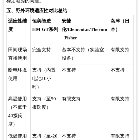
稳定电源的问题。
五、野外环境适应性对比总结
适应性维
恒美智造
安捷
岛津（日
度
HM-GT系列
伦/Elementar/Thermo
本）
Fisher
田间现场
完全支持
基本不支持（实验室
有限支持
直接使用
设备）
断电环境
支持（内置
不支持
不支持
使用
电池10小
时）
高温使用
支持（至50
有限支持
有限支持
（不低于
摄氏度）
40摄氏
度）
低温使用
支持（至-20
不支持
有限支持