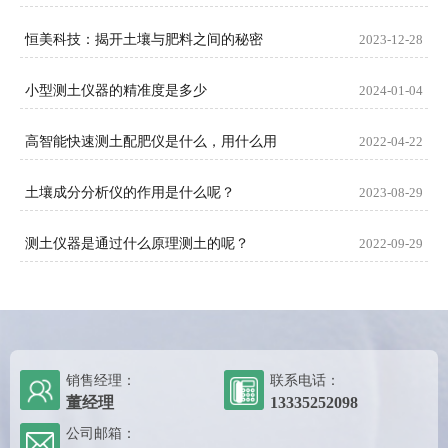
恒美科技：揭开土壤与肥料之间的秘密
2023-12-28
小型测土仪器的精准度是多少
2024-01-04
高智能快速测土配肥仪是什么，用什么用
2022-04-22
土壤成分分析仪的作用是什么呢？
2023-08-29
测土仪器是通过什么原理测土的呢？
2022-09-29
销售经理：
联系电话：
董经理
13335252098
公司邮箱：