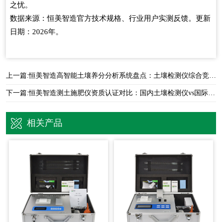
之忧。
数据来源：恒美智造官方技术规格、行业用户实测反馈。更新
日期：2026年。
上一篇:
恒美智造高智能土壤养分分析系统盘点：土壤检测仪综合竞争力对比
下一篇:
恒美智造测土施肥仪资质认证对比：国内土壤检测仪vs国际品牌
相关产品