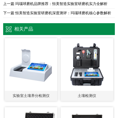
上一篇:
玛瑙球磨机品牌推荐：恒美智造实验室研磨机实力全解析
下一篇:
恒美智造实验室研磨机深度测评：玛瑙球磨机核心参数解析
相关产品
实验室土壤养分检测仪
土壤检测仪