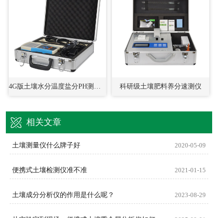
4G版土壤水分温度盐分PH测定仪
科研级土壤肥料养分速测仪
相关文章
土壤测量仪什么牌子好
2020-05-09
便携式土壤检测仪准不准
2021-01-15
土壤成分分析仪的作用是什么呢？
2023-08-29