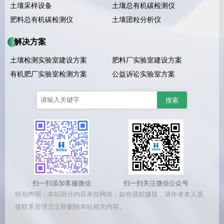
土壤采样设备
土壤总有机碳检测仪
肥料总有机碳检测仪
土壤团粒分析仪
解决方案
土壤检测实验室建设方案
肥料厂实验室建设方案
有机肥厂实验室检测方案
公益诉讼实验室方案
扫一扫添加客服微信
扫一扫关注微信公众号
特别声明：本站部分内容来自网络，如有侵权嫌疑，请作者本人直
接联系管理员立即删除本站相关内容。