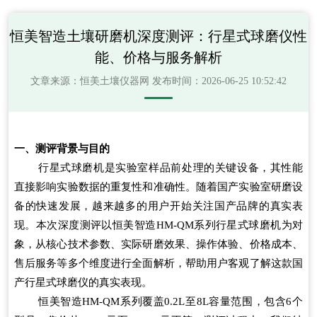
恒美智造土壤研磨机深度测评：行星式球磨仪性
能、价格与服务解析
文章来源：
恒美土壤仪器网
发布时间：2026-06-25 10:52:42
一、测评背景与目的
行星式球磨机是实验室样品前处理的关键设备，其性能
直接影响实验数据的重复性和准确性。随着国产实验室研磨设
备的快速发展，越来越多的用户开始关注国产品牌的真实表
现。本次深度测评以恒美智造HM-QM系列行星式球磨机为对
象，从核心技术参数、实际研磨效果、操作体验、价格成本、
售后服务等多个维度进行全面解析，帮助用户客观了解这款国
产行星式球磨仪的真实表现。
恒美智造HM-QM系列覆盖0.2L至8L容量范围，包含6个