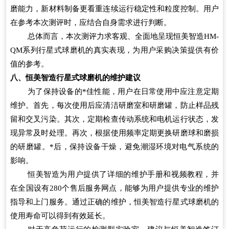
磨能力，新材料制备更看重连续运行稳定性和粒度控制。用户
在参考本次测评时，应结合自身需求进行判断。
总体而言，本次测评力求客观、全面地呈现恒美智造HM-
QM系列行星式球磨机的真实表现，为用户采购决策提供有价
值的参考。
八、恒美智造行星式球磨机的维护建议
为了保持设备的*佳性能，用户在日常使用中应注意定期
维护。首先，每次使用后应清洁研磨室和研磨罐，防止样品残
留和交叉污染。其次，定期检查传动系统和电机运行状态，发
现异常及时处理。再次，根据使用频率定期更换研磨球和磨损
的研磨罐。*后，保持设备干燥，避免潮湿环境对电气系统的
影响。
恒美智造为用户提供了详细的维护手册和视频教程，并
在全国设有280个售后服务网点，能够为用户提供专业的维护
指导和上门服务。通过正确的维护，恒美智造行星式球磨机的
使用寿命可以得到有效延长。