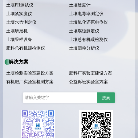
土壤PH测试仪
土壤硬度计
土壤紧实度仪
土壤电导率测定仪
土壤水势测定仪
土壤氧化还原电位仪
土壤研磨机
土壤腐蚀测定仪
土壤采样设备
土壤总有机碳检测仪
肥料总有机碳检测仪
土壤团粒分析仪
解决方案
土壤检测实验室建设方案
肥料厂实验室建设方案
有机肥厂实验室检测方案
公益诉讼实验室方案