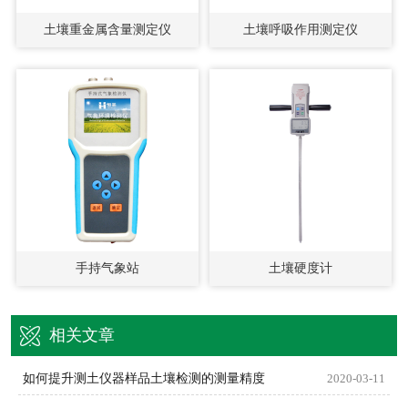
土壤重金属含量测定仪
土壤呼吸作用测定仪
手持气象站
土壤硬度计
相关文章
如何提升测土仪器样品土壤检测的测量精度
2020-03-11