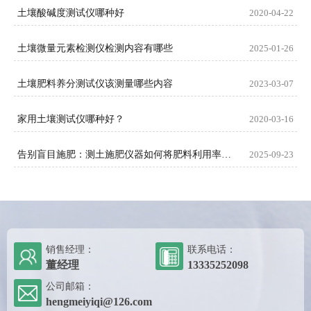
土壤酸碱度测试仪哪种好
2020-04-22
土壤微量元素检测仪检测内容有哪些
2025-01-26
土壤肥料养分测试仪该测量哪些内容
2023-03-07
家用土壤测试仪哪种好？
2020-03-16
告别盲目施肥：测土施肥仪器如何将肥料利用率提升至新高度
2025-09-23
销售经理：
联系电话：
董经理
13335252098
公司邮箱：
hengmeiyiqi@126.com