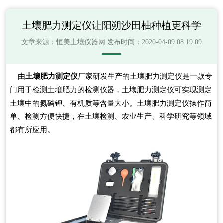
土壤肥力测定仪让阳朔沙田柚种植更科学
文章来源：
恒美土壤仪器网
发布时间：2020-04-09 08:19:09
由
土壤肥力测定仪
厂家研发生产的土壤肥力测定仪是一款专
门用于检测土壤肥力的检测仪器，土壤肥力测定仪可实现测定
土壤中的氮磷钾、有机质等含量大小。土壤肥力测定仪操作简
单、检测方便快捷，在土壤检测、农业生产、科学研究等领域
都有所应用。