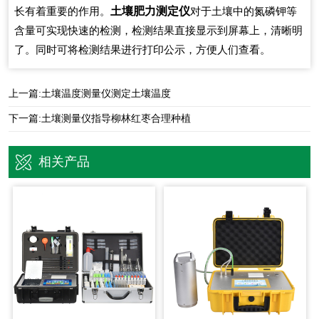
土壤肥力测定仪
长有着重要的作用。
对于土壤中的氮磷钾等
含量可实现快速的检测，检测结果直接显示到屏幕上，清晰明
了。同时可将检测结果进行打印公示，方便人们查看。
上一篇:
土壤温度测量仪测定土壤温度
下一篇:
土壤测量仪指导柳林红枣合理种植
相关产品