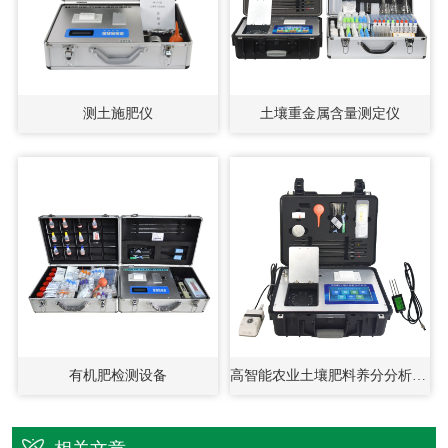
测土施肥仪
土壤重金属含量测定仪
有机肥检测设备
高智能农业土壤肥料养分分析系统