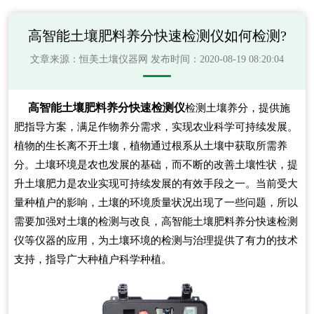
高智能土壤肥料养分快速检测仪如何检测?
文章来源：
恒美土壤仪器网
发布时间：2020-08-19 08:20:04
高智能土壤肥料养分快速检测仪
检测土壤养分，提供施
肥指导方案，满足作物养分需求，实现农业科学可持续发展。
植物的生长离不开土壤，植物通过根系从土壤中获取所需养
分。土壤环境是农也发展的基础，而不断的改善土壤性状，提
升土壤肥力是农业实现可持续发展的有效手段之一。当前受大
量种植户的影响，土壤的环境质量状况出现了一些问题，所以
需要加强对土壤的检测与改良，高智能土壤肥料养分快速检测
仪等仪器的应用，为土壤环境的检测与治理提供了有力的技术
支持，指导广大种植户科学种植。