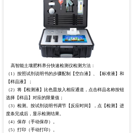
高智能土壤肥料养分快速检测仪检测方法：
（1）按照试剂说明书的步骤配制【空白液】、【标准液】和
【样品液】；
（2）将【检测液】比色皿放入相应通道，点击样品名称按钮
选择【样品】对应的限量值；
（3）检测。按试剂说明书调节【反应时间】，点【检测】进
度条完成后，显示检测结果。
（4）保存（手动保存）。
（5）打印（手动打印）。