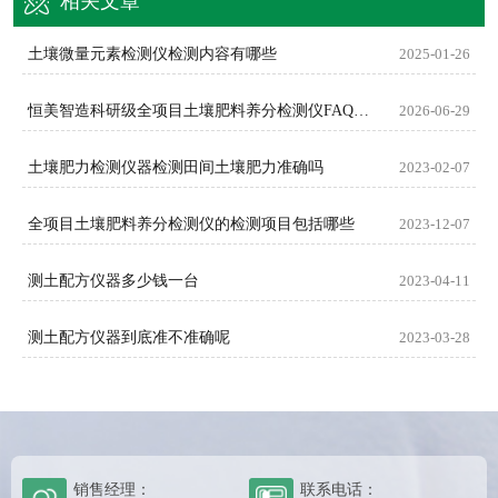
相关文章
土壤微量元素检测仪检测内容有哪些
2025-01-26
恒美智造科研级全项目土壤肥料养分检测仪FAQ技术问答
2026-06-29
土壤肥力检测仪器检测田间土壤肥力准确吗
2023-02-07
全项目土壤肥料养分检测仪的检测项目包括哪些
2023-12-07
测土配方仪器多少钱一台
2023-04-11
测土配方仪器到底准不准确呢
2023-03-28
销售经理：
联系电话：