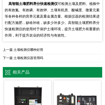
高智能土壤肥料养分快速检测仪
可检测土壤及肥料、植株中
的有效氮、有效磷、有效钾、土壤有机质、酸碱度、微量元素
等各种各样的营养元素及重金属含量。根据仪器的检测结果进
行配方施肥，缺啥补啥，缺多少补多少。高智能土壤肥料养分
快速检测仪的使用对于保护土壤环境，提升土壤肥力有重要的
作用，利于提升农业的经济性与有效性。
上一篇:
土壤检测仪哪种好用
下一篇:
土壤检测仪器管用吗
相关产品