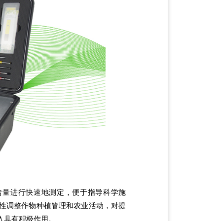
含量进行快速地测定，便于指导科学施
性调整作物种植管理和农业活动，对提
入具有积极作用。