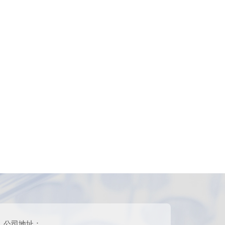
公司地址：