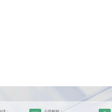
电话：
公司邮箱：