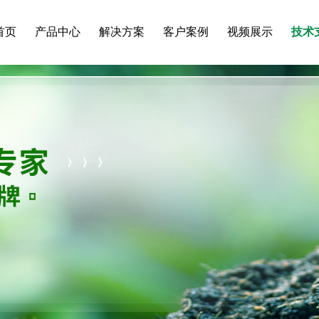
首页
产品中心
解决方案
客户案例
视频展示
技术