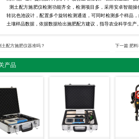
测土配方施肥仪检测功能齐全，检测项目多，采用安卓智能操
转比色池设计，配置多个旋转检测通道，可同时检测多个样品，
土壤样品数据，依据数据给出施肥配方建议，指导农业科学生产
测土配方施肥仪器准吗？
下一篇:
肥料
关产品