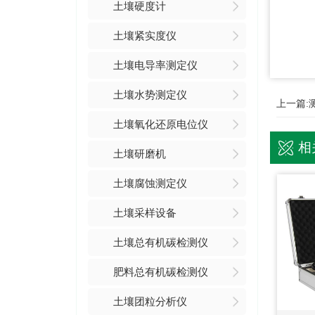
土壤硬度计
土壤紧实度仪
土壤电导率测定仪
土壤水势测定仪
上一篇:
土壤氧化还原电位仪
相
土壤研磨机
土壤腐蚀测定仪
土壤采样设备
土壤总有机碳检测仪
肥料总有机碳检测仪
土壤团粒分析仪