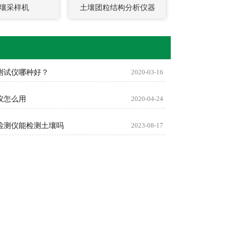
壤采样机
土壤团粒结构分析仪器
测试仪哪种好？
2020-03-16
仪怎么用
2020-04-24
检测仪能检测土壤吗
2023-08-17