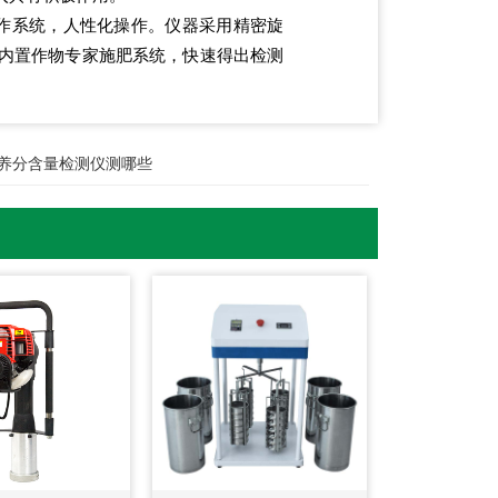
作系统，人性化操作。仪器采用精密旋
内置作物专家施肥系统，快速得出检测
。
养分含量检测仪测哪些