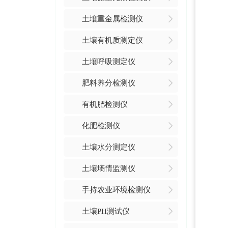
土壤重金属检测仪
土壤有机质测定仪
土壤呼吸测定仪
肥料养分检测仪
有机肥检测仪
化肥检测仪
土壤水分测定仪
土壤墒情监测仪
手持农业环境检测仪
土壤PH测试仪