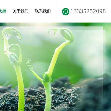
13335252098
支持
关于我们
联系我们