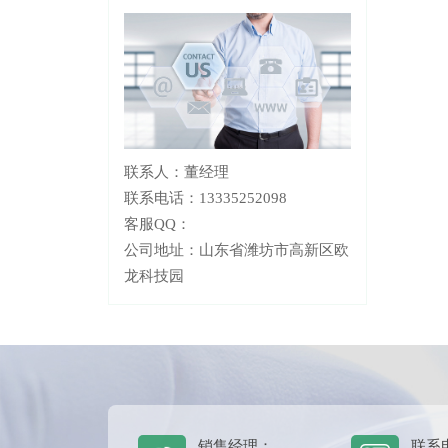
联系人：董经理
联系电话：13335252098
客服QQ：
公司地址：山东省潍坊市高新区欧
龙科技园
销售经理：
联系