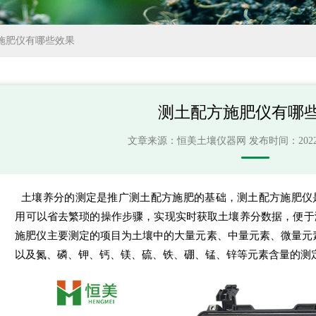
施肥仪有哪些效果
测土配方施肥仪有哪
文章来源：
恒美土壤仪器网
发布时间：2022-08
土壤养分的测定是推广测土配方施肥的基础，
测土配方施肥仪
用可以省去繁琐的操作步骤，实现实时获取土壤养分数据，便于
施肥仪主要测定的项目为土壤中的大量元素、中量元素、微量元
以及氮、磷、钾、钙、镁、硫、铁、硼、锰、锌等元素含量的测