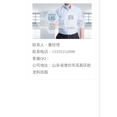
联系人：董经理
联系电话：13335252098
客服QQ：
公司地址：山东省潍坊市高新区欧
龙科技园