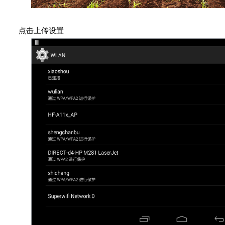
点击上传设置