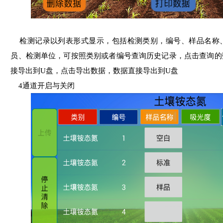
检测记录以列表形式显示，包括检测类别，编号、样品名称
员、检测单位，可按照类别或者编号查询历史记录，点击查询的
接导出到U盘，点击导出数据，数据直接导出到U盘
4通道开启与关闭