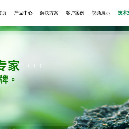
首页
产品中心
解决方案
客户案例
视频展示
技术