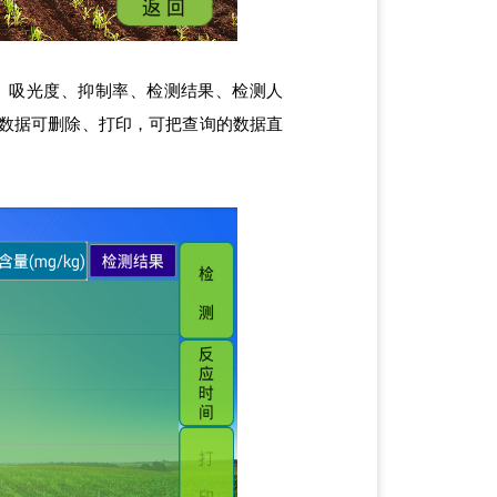
、吸光度、抑制率、检测结果、检测人
数据可删除、打印，可把查询的数据直