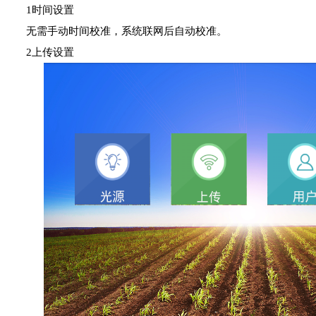
1时间设置
无需手动时间校准，系统联网后自动校准。
2上传设置