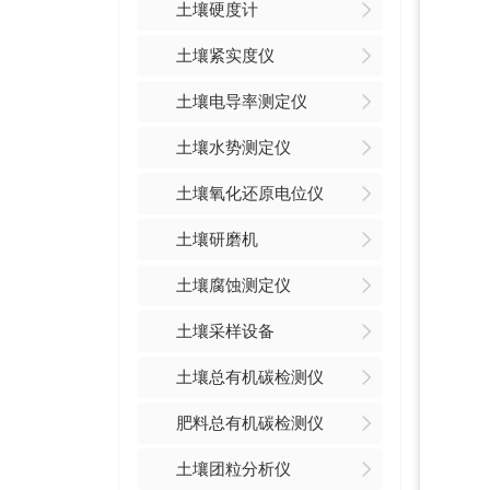
土壤硬度计
土壤紧实度仪
土壤电导率测定仪
土壤水势测定仪
土壤氧化还原电位仪
土壤研磨机
土壤腐蚀测定仪
土壤采样设备
土壤总有机碳检测仪
肥料总有机碳检测仪
土壤团粒分析仪