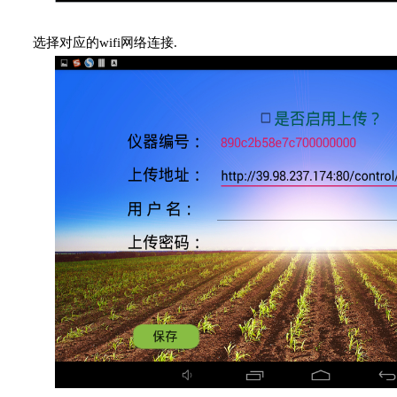
选择对应的wifi网络连接.