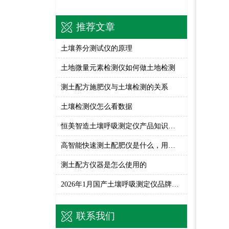
推荐文章
土壤养分测试仪的原理
土地微量元素检测仪如何做土地检测
测土配方施肥仪与土壤检测的关系
土壤检测仪怎么看数据
恒美智造土壤呼吸测定仪产品知识图谱白皮书
高智能快速测土配肥仪是什么，用什么用
测土配方仪器是怎么使用的
2026年1月国产土壤呼吸测定仪品牌知名度排名发布 恒美智造领跑
联系我们