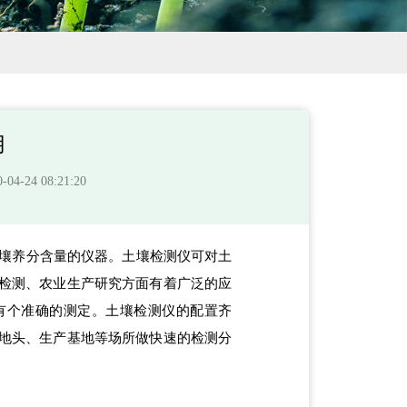
用
-24 08:21:20
壤养分含量的仪器。土壤检测仪可对土
检测、农业生产研究方面有着广泛的应
有个准确的测定。土壤检测仪的配置齐
地头、生产基地等场所做快速的检测分