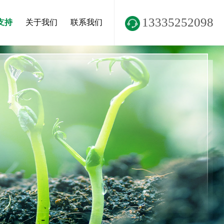
13335252098
支持
关于我们
联系我们