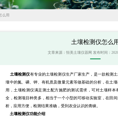
怎么用
土壤检测仪怎么
文章来源：
恒美土壤仪器网
发布时间：2020-04
土壤检测仪
有专业的土壤检测仪生产厂家生产，是一款检测土
壤中的氮、磷、钾、有机质及微量元素等做基础的分析，在土壤
用，土壤检测仪满足测土配方施肥的测试需求，可对土壤样本
全，检测项目种类多，相当于一个小型的可移动实验室，在田间
析，应用方便，检测结果准确，受到农业认识的青睐。
土壤检测仪功能介绍