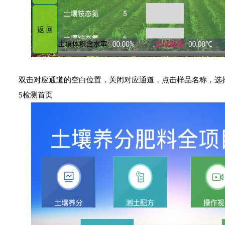
双击对应通道的空白位置，关闭对应通道，点击样品名称，选
5检测首页