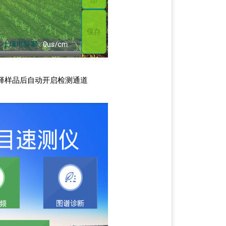
择样品后自动开启检测通道