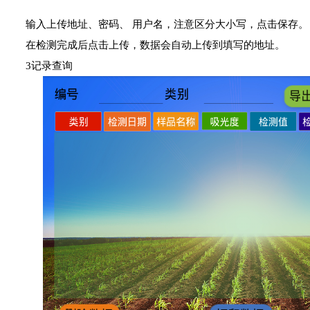
输入上传地址、密码、 用户名，注意区分大小写，点击保存。
在检测完成后点击上传，数据会自动上传到填写的地址。
3记录查询