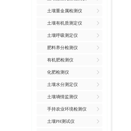
土壤重金属检测仪
土壤有机质测定仪
土壤呼吸测定仪
肥料养分检测仪
有机肥检测仪
化肥检测仪
土壤水分测定仪
土壤墒情监测仪
手持农业环境检测仪
土壤PH测试仪