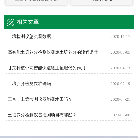
相关文章
土壤检测仪怎么看数据
2020-11-17
高智能土壤养分检测仪测定土壤养分的流程是什
2020-03-05
甘蔗种植中高智能快速测土配肥仪的作用
2020-04-13
土壤养分检测仪准确吗
2020-06-19
三合一土壤检测仪器能测水田吗？
2020-04-21
土壤养分检测仪器检测项目有哪些？
2023-07-06