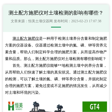
测土配方施肥仪对土壤检测的影响有哪些？
文章来源：
恒美土壤仪器网
发布时间：2023-02-23 17:07:38
测土配方施肥仪
是一种用于检测土壤养分含量和制定施肥
方案的仪器设备。仪器通过检测土壤中的氮、磷、钾等营养元
素含量，帮助人们制定科学合理的施肥方案，从而提高作物产
量和品质。那么，测土配方施肥仪对土壤检测有哪些影响呢？
首先、测土配方施肥仪能够**地检测土壤中的养分含量，
从而帮助人们快速了解土壤的真实状况。通过测土配方施肥仪
的检测，可以了解土壤的氮、磷、钾等养分含量，并据此制定
合理的施肥方案，避免过度或不足施肥的情况发生，从而减少
对土壤和环境的污染。