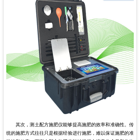
其次，测土配方施肥仪能够提高施肥的效率和准确性。传
统的施肥方式往往只是根据经验进行施肥，难以保证施肥的准