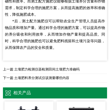
确性和效率。而测土配方施肥仪能够根据土壤养分含量和作物
需求，制定科学合理的施肥方案，从而提高施肥的效率和准确
性，降低施肥成本。
*后，测土配方施肥仪可以帮助农业生产管理人员提高作
物品质和增加产量。通过科学合理的施肥方案，可以提高作物
的养分吸收和利用效率，从而增加作物产量和提高品质。同
时，科学合理的施肥也可以避免肥料残留和土壤污染等问题，
从而保障农产品的安全和质量。
上一篇:
土壤肥力检测仪器检测田间土壤肥力准确吗
下一篇:
土壤肥料养分测试仪该测量哪些内容
相关产品