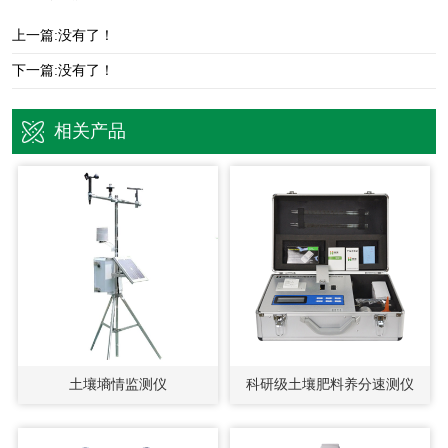
上一篇:没有了！
下一篇:没有了！
相关产品
土壤墒情监测仪
科研级土壤肥料养分速测仪