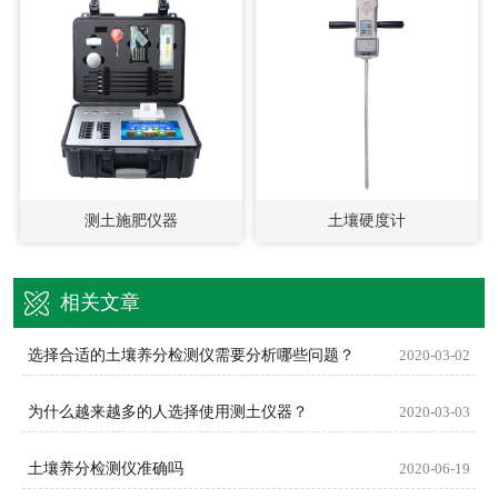
测土施肥仪器
土壤硬度计
相关文章
选择合适的土壤养分检测仪需要分析哪些问题？
2020-03-02
为什么越来越多的人选择使用测土仪器？
2020-03-03
土壤养分检测仪准确吗
2020-06-19