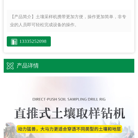
【产品简介】
土壤采样机携带更加方便，操作更加简单，非专
业的人员即可轻松完成设备的操作。
13335252098
产品详情