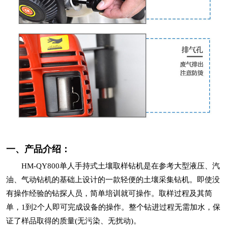
一、产品介绍：
HM-QY800单人手持式土壤取样钻机是在参考大型液压、汽
油、气动钻机的基础上设计的一款轻便的土壤采集钻机。即使没
有操作经验的钻探人员，简单培训就可操作。取样过程及其简
单，1到2个人即可完成设备的操作。整个钻进过程无需加水，保
证了样品取得的质量(无污染、无扰动)。