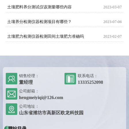
土壤肥料养分测试仪该测量哪些内容
2023-03-07
土壤养分检测仪器检测项目有哪些？
2023-07-06
土壤肥力检测仪器检测田间土壤肥力准确吗
2023-02-07
销售经理：
联系电话：
董经理
13335252098
公司邮箱：
hengmeiyiqi@126.com
公司地址：
山东省潍坊市高新区欧龙科技园
网站目录