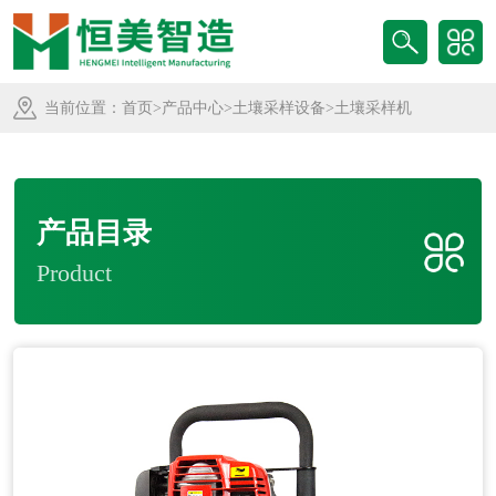
当前位置：
首页
>
产品中心
>
土壤采样设备
>土壤采样机
产品目录
Product