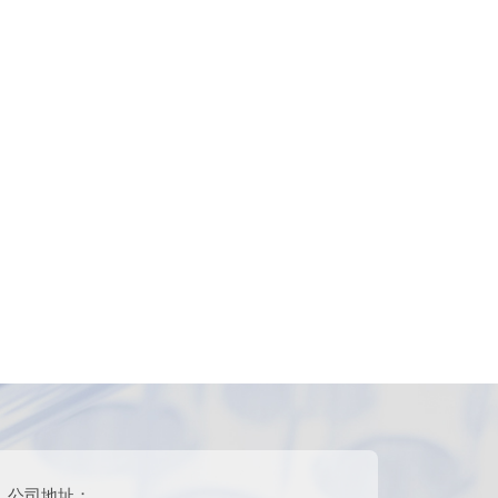
公司地址：