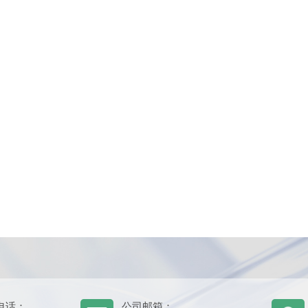
电话：
公司邮箱：