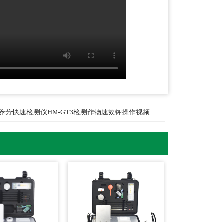
养分快速检测仪HM-GT3检测作物速效钾操作视频