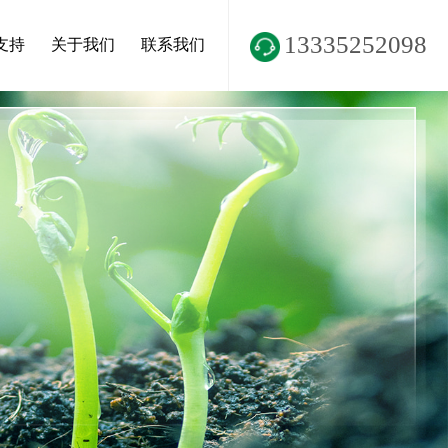
13335252098
支持
关于我们
联系我们