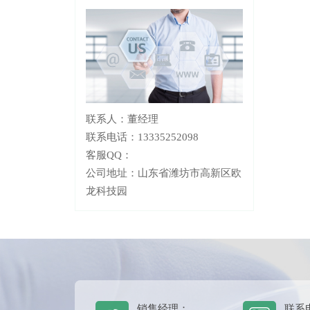
联系人：董经理
联系电话：13335252098
客服QQ：
公司地址：山东省潍坊市高新区欧
龙科技园
销售经理：
联系