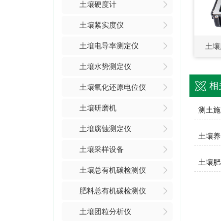
土壤硬度计
土壤紧实度仪
土壤电导率测定仪
土壤
土壤水势测定仪
相
土壤氧化还原电位仪
土壤研磨机
测土施
土壤腐蚀测定仪
土壤养
土壤采样设备
土壤肥
土壤总有机碳检测仪
肥料总有机碳检测仪
土壤团粒分析仪