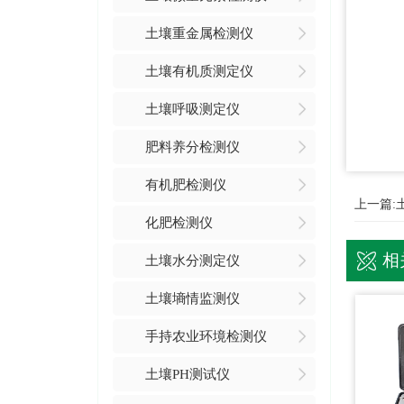
土壤重金属检测仪
土壤有机质测定仪
土壤呼吸测定仪
肥料养分检测仪
有机肥检测仪
上一篇:
化肥检测仪
相
土壤水分测定仪
土壤墒情监测仪
手持农业环境检测仪
土壤PH测试仪