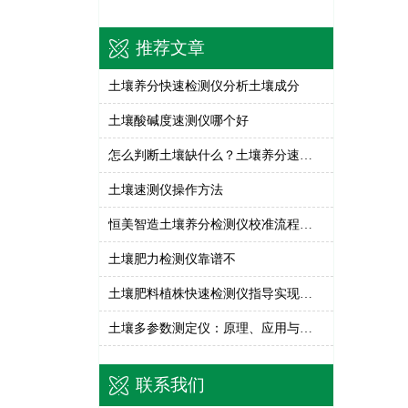
推荐文章
土壤养分快速检测仪分析土壤成分
土壤酸碱度速测仪哪个好
怎么判断土壤缺什么？土壤养分速测仪检测
土壤速测仪操作方法
恒美智造土壤养分检测仪校准流程详解——确保检测数据的准确性
土壤肥力检测仪靠谱不
土壤肥料植株快速检测仪指导实现科学施肥
土壤多参数测定仪：原理、应用与核心技术解析
联系我们