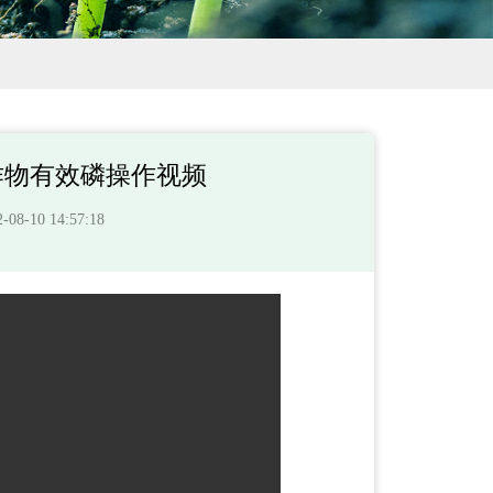
作物有效磷操作视频
-10 14:57:18