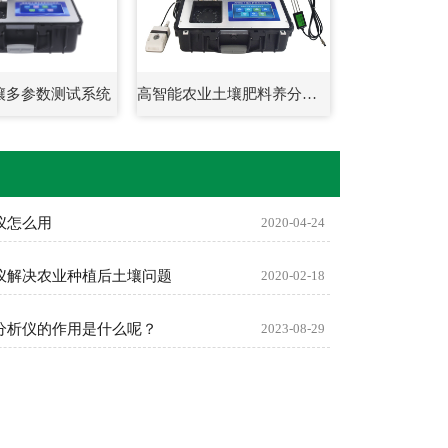
壤多参数测试系统
高智能农业土壤肥料养分分析系统
仪怎么用
2020-04-24
仪解决农业种植后土壤问题
2020-02-18
分析仪的作用是什么呢？
2023-08-29