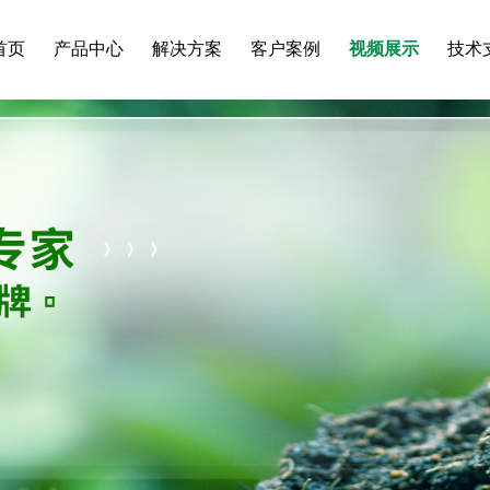
首页
产品中心
解决方案
客户案例
视频展示
技术