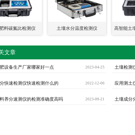
肥料碳氮比检测仪
土壤水分温度检测仪
高智能土
关文章
肥设备生产厂家哪家好一点
2023-04-25
土壤检测
分快速检测仪快速检测什么的
2022-12-06
应用测土
料养分速测仪的检测准确度高吗
2023-09-21
土壤成分