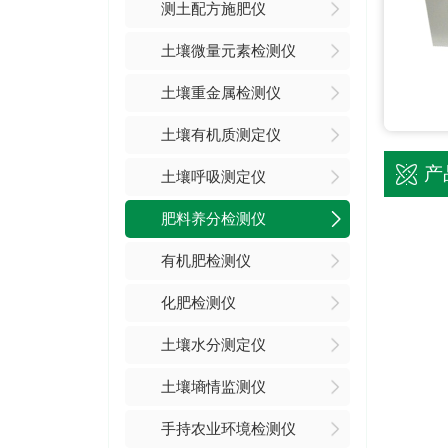
测土配方施肥仪
土壤微量元素检测仪
土壤重金属检测仪
土壤有机质测定仪
产
土壤呼吸测定仪
肥料养分检测仪
有机肥检测仪
化肥检测仪
土壤水分测定仪
土壤墒情监测仪
手持农业环境检测仪