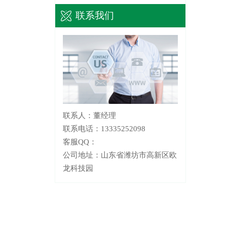
联系我们
联系人：董经理
联系电话：13335252098
客服QQ：
公司地址：山东省潍坊市高新区欧
龙科技园