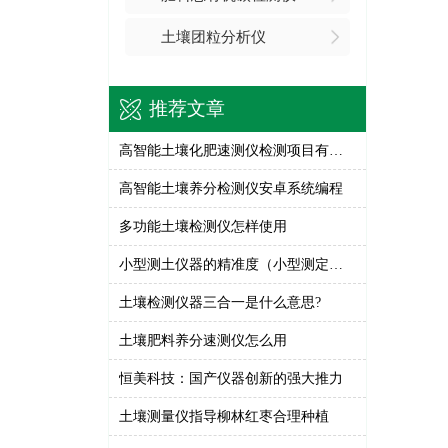
土壤团粒分析仪
推荐文章
高智能土壤化肥速测仪检测项目有哪些
高智能土壤养分检测仪安卓系统编程
多功能土壤检测仪怎样使用
小型测土仪器的精准度（小型测定仪器测土结果）
土壤检测仪器三合一是什么意思?
土壤肥料养分速测仪怎么用
恒美科技：国产仪器创新的强大推力
土壤测量仪指导柳林红枣合理种植