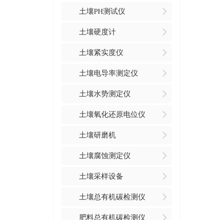
土壤PH测试仪
土壤硬度计
土壤紧实度仪
土壤电导率测定仪
土壤水势测定仪
土壤氧化还原电位仪
土壤研磨机
土壤腐蚀测定仪
土壤采样设备
土壤总有机碳检测仪
肥料总有机碳检测仪