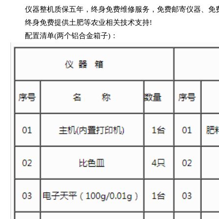
仪器整机质保五年，终身免费维修服务，免费邮寄仪器、免费
终身免费提供土肥等农业相关技术支持!
配置清单(两个铝合金箱子)：