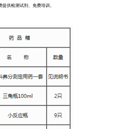
提供检测试剂、免费培训。