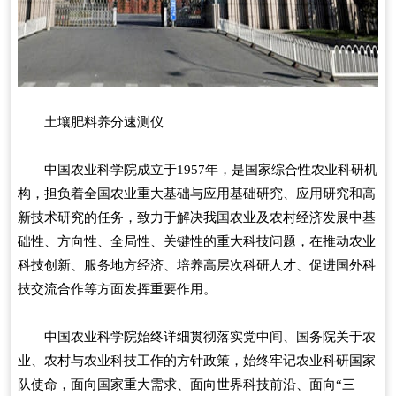
土壤肥料养分速测仪
中国农业科学院成立于1957年，是国家综合性农业科研机
构，担负着全国农业重大基础与应用基础研究、应用研究和高
新技术研究的任务，致力于解决我国农业及农村经济发展中基
础性、方向性、全局性、关键性的重大科技问题，在推动农业
科技创新、服务地方经济、培养高层次科研人才、促进国外科
技交流合作等方面发挥重要作用。
中国农业科学院始终详细贯彻落实党中间、国务院关于农
业、农村与农业科技工作的方针政策，始终牢记农业科研国家
队使命，面向国家重大需求、面向世界科技前沿、面向“三