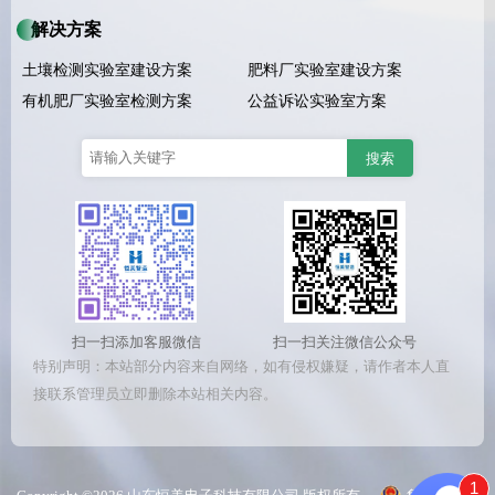
解决方案
土壤检测实验室建设方案
肥料厂实验室建设方案
有机肥厂实验室检测方案
公益诉讼实验室方案
扫一扫添加客服微信
扫一扫关注微信公众号
特别声明：本站部分内容来自网络，如有侵权嫌疑，请作者本人直
接联系管理员立即删除本站相关内容。
1