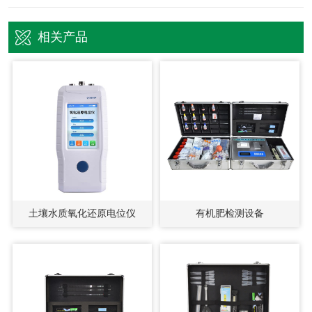
相关产品
土壤水质氧化还原电位仪
有机肥检测设备