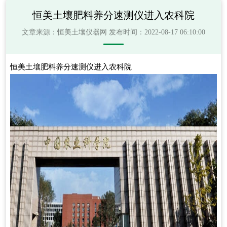
恒美土壤肥料养分速测仪进入农科院
文章来源：
恒美土壤仪器网
发布时间：2022-08-17 06:10:00
恒美土壤肥料养分速测仪进入农科院