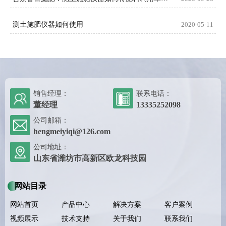
测土施肥仪器如何使用
2020-05-11
销售经理：
联系电话：
董经理
13335252098
公司邮箱：
hengmeiyiqi@126.com
公司地址：
山东省潍坊市高新区欧龙科技园
网站目录
网站首页
产品中心
解决方案
客户案例
视频展示
技术支持
关于我们
联系我们