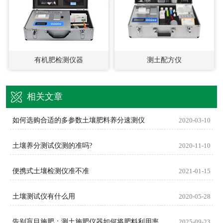
有机肥检测仪器
测土配方仪
相关文章
如何选购合适的多参数土壤肥料养分速测仪
2020-03-10
土壤养分测试仪测的准吗?
2020-11-10
便携式土壤检测仪准不准
2021-01-15
土壤测试仪有什么用
2020-05-28
告别盲目施肥：测土施肥仪器如何将肥料利用率提升至新高度
2025-09-23