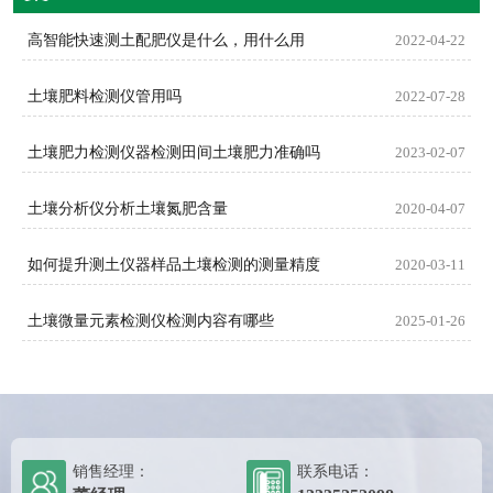
高智能快速测土配肥仪是什么，用什么用
2022-04-22
土壤肥料检测仪管用吗
2022-07-28
土壤肥力检测仪器检测田间土壤肥力准确吗
2023-02-07
土壤分析仪分析土壤氮肥含量
2020-04-07
如何提升测土仪器样品土壤检测的测量精度
2020-03-11
土壤微量元素检测仪检测内容有哪些
2025-01-26
销售经理：
联系电话：