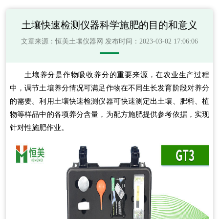
土壤快速检测仪器科学施肥的目的和意义
文章来源：
恒美土壤仪器网
发布时间：2023-03-02 17:06:06
土壤养分是作物吸收养分的重要来源，在农业生产过程
中，调节土壤养分情况可满足作物在不同生长发育阶段对养分
的需要。利用
土壤快速检测仪器
可快速测定出土壤、肥料、植
物等样品中的各项养分含量，为配方施肥提供参考依据，实现
针对性施肥作业。