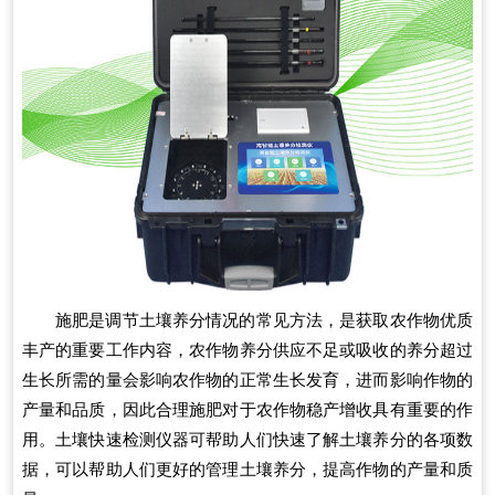
施肥是调节土壤养分情况的常见方法，是获取农作物优质
丰产的重要工作内容，农作物养分供应不足或吸收的养分超过
生长所需的量会影响农作物的正常生长发育，进而影响作物的
产量和品质，因此合理施肥对于农作物稳产增收具有重要的作
用。土壤快速检测仪器可帮助人们快速了解土壤养分的各项数
据，可以帮助人们更好的管理土壤养分，提高作物的产量和质