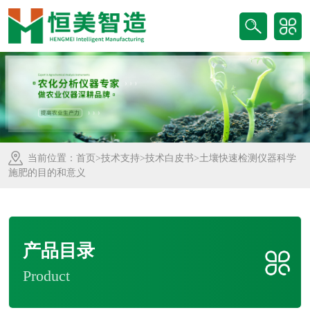
当前位置：
首页
>
技术支持
>
技术白皮书
>土壤快速检测仪器科学
施肥的目的和意义
产品目录
Product