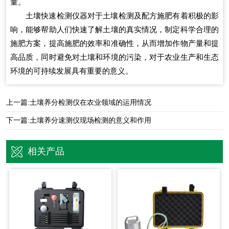
量。
土壤快速检测仪器对于土壤检测及配方施肥有着积极的影
响，能够帮助人们快速了解土壤的真实情况，制定科学合理的
施肥方案，提高施肥的效率和准确性，从而增加作物产量和提
高品质，同时避免对土壤和环境的污染，对于农业生产和生态
环境的可持续发展具有重要的意义。
上一篇:
土壤养分检测仪在农业领域的运用情况
下一篇:
土壤养分速测仪现场检测的意义和作用
相关产品