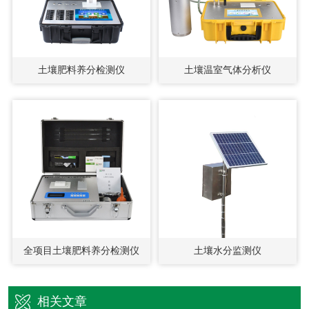
土壤肥料养分检测仪
土壤温室气体分析仪
全项目土壤肥料养分检测仪
土壤水分监测仪
相关文章