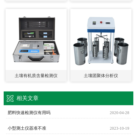
土壤有机质含量检测仪
土壤团聚体分析仪
相关文章
肥料快速检测仪有用吗
2020-04-28
小型测土仪器准不准
2023-10-19