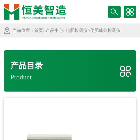
当前位置：
首页
>
产品中心
>
化肥检测仪
>化肥成分检测仪
产品目录
Product