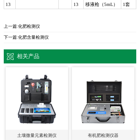
13
13
移液枪（5mL）
1套
上一篇:
化肥检测仪
下一篇:
化肥含量检测仪
相关产品
土壤微量元素检测仪
有机肥检测仪器