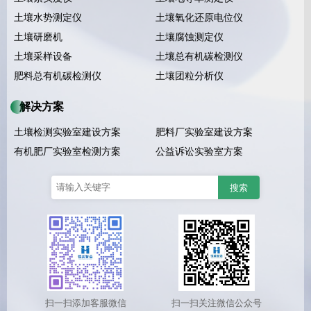
土壤水势测定仪
土壤氧化还原电位仪
土壤研磨机
土壤腐蚀测定仪
土壤采样设备
土壤总有机碳检测仪
肥料总有机碳检测仪
土壤团粒分析仪
解决方案
土壤检测实验室建设方案
肥料厂实验室建设方案
有机肥厂实验室检测方案
公益诉讼实验室方案
扫一扫添加客服微信
扫一扫关注微信公众号