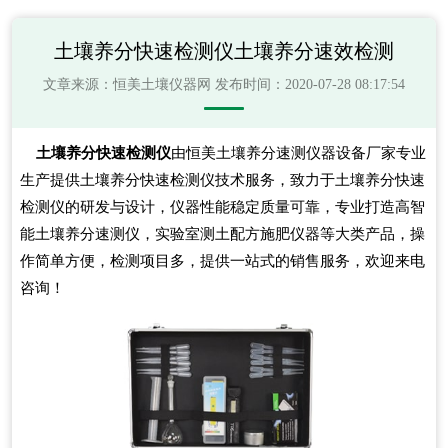
土壤养分快速检测仪土壤养分速效检测
文章来源：
恒美土壤仪器网
发布时间：2020-07-28 08:17:54
土壤养分快速检测仪
由恒美土壤养分速测仪器设备厂家专业
生产提供土壤养分快速检测仪技术服务，致力于土壤养分快速
检测仪的研发与设计，仪器性能稳定质量可靠，专业打造高智
能土壤养分速测仪，实验室测土配方施肥仪器等大类产品，操
作简单方便，检测项目多，提供一站式的销售服务，欢迎来电
咨询！