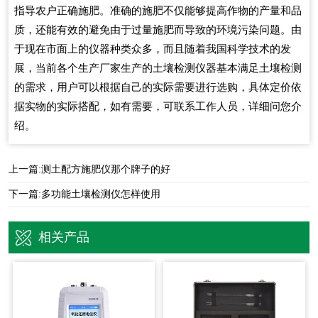
指导农户正确施肥。准确的施肥不仅能够提高作物的产量和品
质，还能有效的避免由于过量施肥而导致的环境污染问题。由
于现在市面上的仪器种类众多，而且随着我国科学技术的发
展，当前各个生产厂家生产的土壤检测仪器基本满足土壤检测
的需求，用户可以根据自己的实际需要进行选购，具体定价依
据实物的实际搭配，如有需要，可联系工作人员，详细问您介
绍。
上一篇:
测土配方施肥仪那个牌子的好
下一篇:
多功能土壤检测仪怎样使用
相关产品