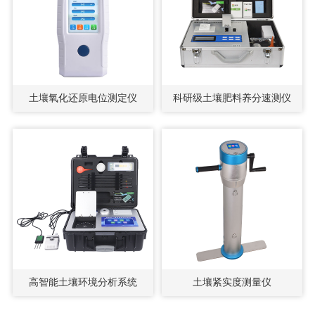
土壤氧化还原电位测定仪
科研级土壤肥料养分速测仪
高智能土壤环境分析系统
土壤紧实度测量仪