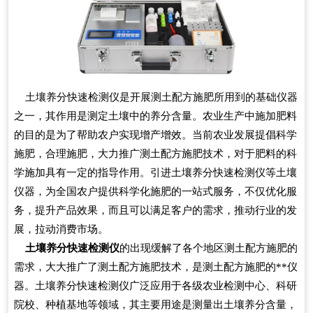
土壤养分快速检测仪是开展测土配方施肥所用到的基础仪器
之一，其作用是测定土壤中的养分含量。农业生产中施加肥料
的目的是为了帮助农户实现增产增效。当前农业发展提倡科学
施肥，合理施肥，大力推广测土配方施肥技术，对于肥料的科
学施加具有一定的指导作用。引进土壤养分快速检测仪等土壤
仪器，为全国农户提供科学化施肥的一站式服务，不仅优化服
务，提升产品效果，而且可以满足客户的需求，推动行业的发
展，拉动消费市场。
土壤养分快速检测仪
的出现缓解了各个地区测土配方施肥的
需求，大大推广了测土配方施肥技术，是测土配方施肥的**仪
器。土壤养分快速检测仪广泛应用于各级农业检测中心、科研
院校、种植基地等领域，其主要用途是测量出土壤养分含量，