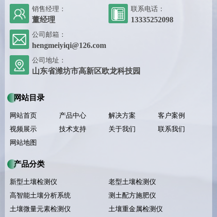
销售经理：
联系电话：
董经理
13335252098
公司邮箱：
hengmeiyiqi@126.com
公司地址：
山东省潍坊市高新区欧龙科技园
网站目录
网站首页
产品中心
解决方案
客户案例
视频展示
技术支持
关于我们
联系我们
网站地图
产品分类
新型土壤检测仪
老型土壤检测仪
高智能土壤分析系统
测土配方施肥仪
土壤微量元素检测仪
土壤重金属检测仪