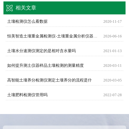
相关文章
土壤检测仪怎么看数据
2020-11-17
恒美智造土壤重金属检测仪-土壤重金属分析仪器FAQ技术问题解答
2026-06-16
土壤水分速测仪测定的是相对含水量吗
2021-01-13
如何提升测土仪器样品土壤检测的测量精度
2020-03-11
高智能土壤养分检测仪测定土壤养分的流程是什
2020-03-05
土壤肥料检测仪管用吗
2022-07-28