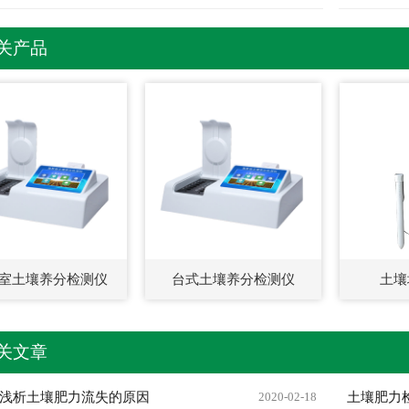
关产品
室土壤养分检测仪
台式土壤养分检测仪
土壤
关文章
浅析土壤肥力流失的原因
2020-02-18
土壤肥力