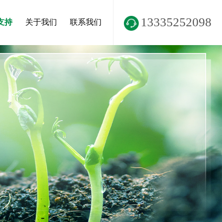
13335252098
支持
关于我们
联系我们