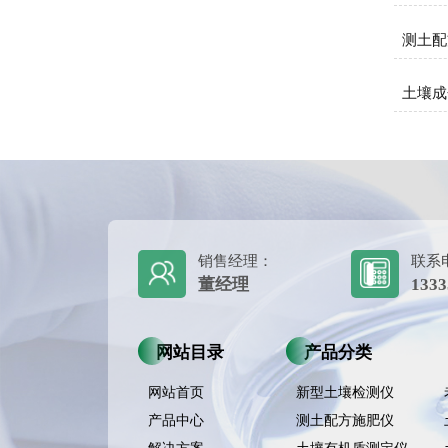
测土配
土壤成
销售经理：
联系
董经理
1333
网站目录
产品分类
网站首页
新型土壤检测仪
产品中心
测土配方施肥仪