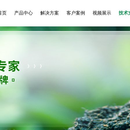
首页
产品中心
解决方案
客户案例
视频展示
技术