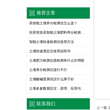
推荐文章
高智能土壤养分检测仪怎么选？
恒美智造高智能土壤肥料养分检测仪技术白皮书：测土配肥设备解读
智能土壤快速检测仪使用方法
土壤快速测定仪使用说明书
土壤肥力检测仪器检测有什么作用呢
土壤养分检测仪器行不行
土壤酸碱度测试仪什么牌子好
土壤多参数测定仪：原理、应用与核心技术解析
联系我们
上一篇: