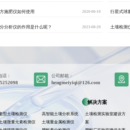
方施肥仪如何使用
2020-06-19
分分析仪的作用是什么呢？
2023-08-29
土壤检测
电话：
公司邮箱：
5252098
hengmeiyiqi@126.com
解决方案
老型土壤检测仪
高智能土壤分析系统
土壤检测实验室建设方
土壤微量元素检测仪
土壤重金属检测仪
案