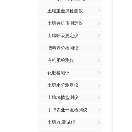
土壤重金属检测仪
土壤有机质测定仪
土壤呼吸测定仪
肥料养分检测仪
有机肥检测仪
化肥检测仪
土壤水分测定仪
土壤墒情监测仪
手持农业环境检测仪
土壤PH测试仪