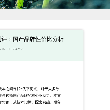
测评：国产品牌性价比分析
-01 17:42:38
成本之间寻找*优平衡点。对于大多数
往是选择国产品牌的核心驱动力。本文
评对象，从技术指标、配套功能、服务