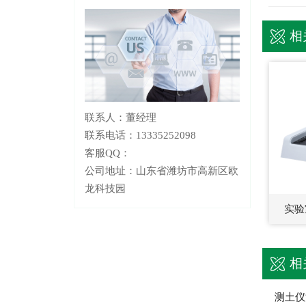
相
联系人：董经理
联系电话：13335252098
客服QQ：
公司地址：山东省潍坊市高新区欧
龙科技园
实验
相
测土仪