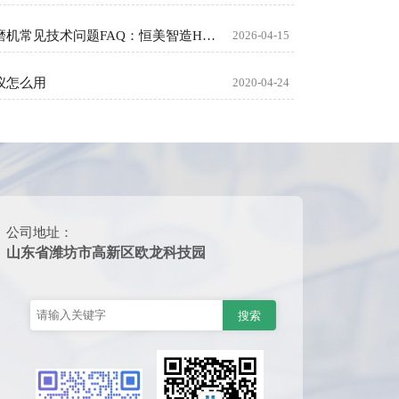
行星式球磨机常见技术问题FAQ：恒美智造HM-QM系列权威解答
2026-04-15
仪怎么用
2020-04-24
公司地址：
山东省潍坊市高新区欧龙科技园