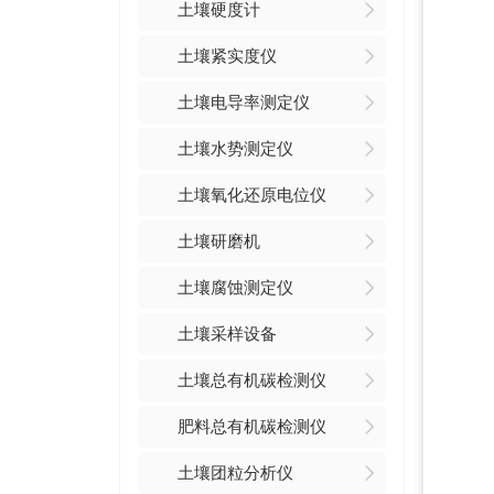
土壤硬度计
土壤紧实度仪
土壤电导率测定仪
土壤水势测定仪
土壤氧化还原电位仪
土壤研磨机
土壤腐蚀测定仪
土壤采样设备
土壤总有机碳检测仪
肥料总有机碳检测仪
土壤团粒分析仪