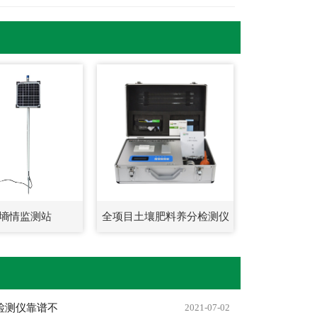
墒情监测站
全项目土壤肥料养分检测仪
检测仪靠谱不
2021-07-02