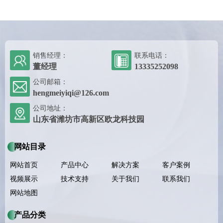
销售经理：
联系电话：
董经理
13335252098
公司邮箱：
hengmeiyiqi@126.com
公司地址：
山东省潍坊市高新区欧龙科技园
网站目录
网站首页
产品中心
解决方案
客户案例
视频展示
技术支持
关于我们
联系我们
网站地图
产品分类