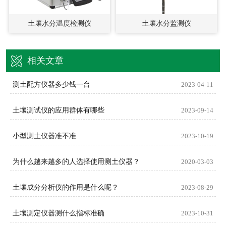
土壤水分温度检测仪
土壤水分监测仪
相关文章
测土配方仪器多少钱一台
2023-04-11
土壤测试仪的应用群体有哪些
2023-09-14
小型测土仪器准不准
2023-10-19
为什么越来越多的人选择使用测土仪器？
2020-03-03
土壤成分分析仪的作用是什么呢？
2023-08-29
土壤测定仪器测什么指标准确
2023-10-31