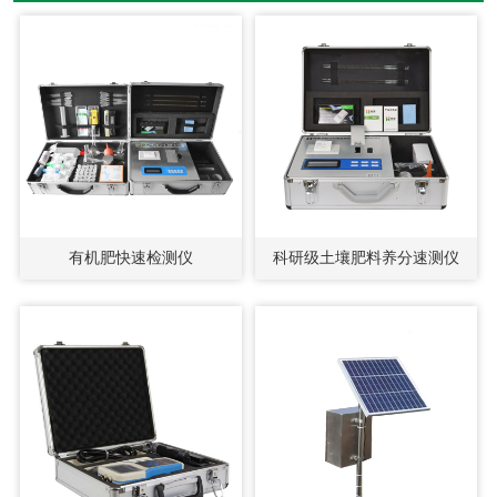
有机肥快速检测仪
科研级土壤肥料养分速测仪