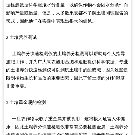
据检测数据科学灌溉水分含量，以确保作物不会因水分条件而
影响产量或质量。但是，大多数果农都不了解土壤测试报告的
形式，因此他们在实践中表现出很大的偏见。
2.土壤营养测试
土壤养分快速检测仪的土壤养分检测可以帮助每个人指导
施肥工作，并为广大果农施用基肥和追肥提供科学依据。专业
的土壤养分快速检测仪可以测试土壤中的酸或碱，因为这些是
限制植物生长和品质的重要因素，因此了解土壤的pH和湿度
非常重要。
3.土壤重金属的检测
一旦农作物吸收了重金属并被食用，这将极大危害人体健
康，因此土壤养分快速检测仪非常有必要检测金属。土壤养分
快速检测仪是一种便携式的快速测量仪器，用于测量土壤的水