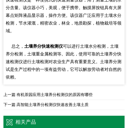
分含量。该仪器小巧，美观，便于携带。触摸屏按钮具有大屏
幕点矩阵液晶显示器，操作方便。该仪器广泛应用于土壤水分
检测，节水灌溉，精密农业，林业，地质勘探，植物栽培等领
域。
总之，
土壤养分快速检测仪
可以进行土壤水分检测，土壤
养分检测，土壤重金属检测等。因此，使用可靠的土壤养分快
速检测仪进行土壤检测对农业生产具有重要意义。土壤养分测
试是生产过程中的一项有益劳动，它可以解放劳动者对自然的
依赖。
上一篇:
有机茶园应用土壤养分检测仪的原因有哪些
下一篇:
高智能土壤养分检测仪快速改善土壤土质
相关产品