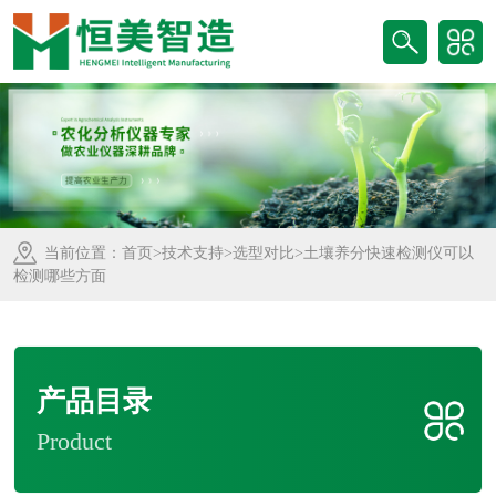
当前位置：
首页
>
技术支持
>
选型对比
>土壤养分快速检测仪可以
检测哪些方面
产品目录
Product