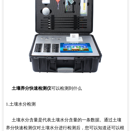
土壤养分快速检测仪
可以检测到什么
1.土壤水分检测
土壤水分含量是代表土壤水分含量的一条数据。通过土壤
养分快速检测仪对土壤水分进行检测后，您可以知道还可以根