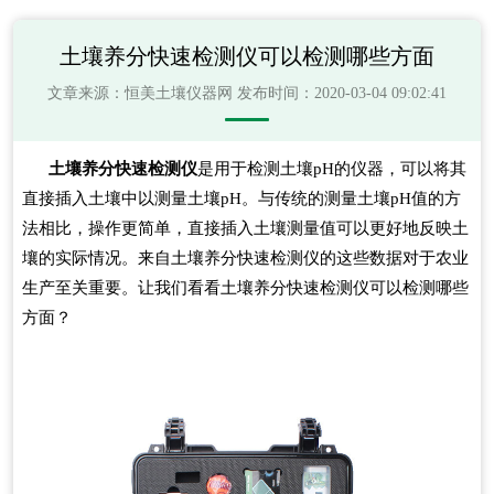
土壤养分快速检测仪可以检测哪些方面
文章来源：
恒美土壤仪器网
发布时间：2020-03-04 09:02:41
土壤养分快速检测仪
是用于检测土壤pH的仪器，可以将其
直接插入土壤中以测量土壤pH。与传统的测量土壤pH值的方
法相比，操作更简单，直接插入土壤测量值可以更好地反映土
壤的实际情况。来自土壤养分快速检测仪的这些数据对于农业
生产至关重要。让我们看看土壤养分快速检测仪可以检测哪些
方面？