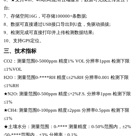
台;
7、存储空间16G，可存储100000+条数据;
8、数据可直接通过USB接口导出到U盘，免驱动插拔;
9、检测完成可直接打印并上传检测数据结果;
10、支持GPS定位。
三、技术指标
CO2：测量范围0-5000ppm 精度1% VOL 分辨率1ppm 检测下限
≤1%VOL
H2O：测量范围0-****RH 精度≤±2%RH 分辨率0.001 检测下限
≤1%RH
★N2O: 测量范围0-500ppm 精度≤+2%F.S. 分辨率1ppm 检测下限
≤1%
★CH4: 测量范围0-100ppm 精度±2ppm 分辨率0.5ppm 检测下限
≤1%
★土壤水分：测量范围：0-**** 测量精度：0-50%范围内，±2%
;50-****范围内，±3% 分辨率：0.1%