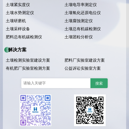
土壤紧实度仪
土壤电导率测定仪
土壤水势测定仪
土壤氧化还原电位仪
土壤研磨机
土壤腐蚀测定仪
土壤采样设备
土壤总有机碳检测仪
肥料总有机碳检测仪
土壤团粒分析仪
解决方案
土壤检测实验室建设方案
肥料厂实验室建设方案
有机肥厂实验室检测方案
公益诉讼实验室方案