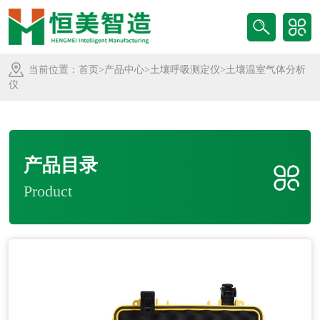
当前位置：
首页
>
产品中心
>
土壤呼吸测定仪
>土壤温室气体分析
仪
产品目录
Product