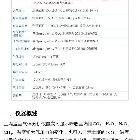
一、仪器概述
土壤温室气体分析仪能实时显示呼吸室内部CO₂、H₂O、N₂O、
CH₄、温度和大气压力的变化，也可以显示土壤的水分、温度、