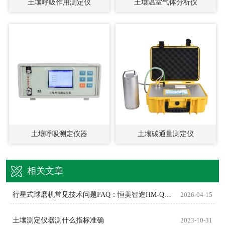
土壤呼吸作用测定仪
土壤温室气体分析仪
土壤呼吸测定仪器
土壤碳通量测定仪
相关文章
行星式球磨机常见技术问题FAQ：恒美智造HM-QM系列权威解答
2026-04-15
土壤测定仪器测什么指标准确
2023-10-31