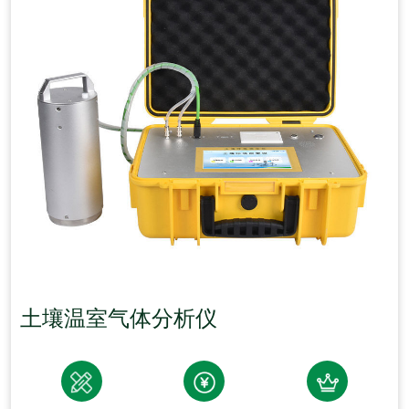
土壤温室气体分析仪