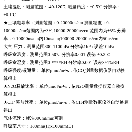
土壤温度：测量范围：-40-120℃ 测量精度：±0.5℃ 分辨率：
±0.1℃
★土壤电导率：测量范围：0-20000us/cm 测量精度：0-
10000us/cm范围内为±3%;10000-20000us/cm范围内为±5% 分辨
率：0-10000us/cm内10us/cm;100000-20000us/cm内50us/cm
大气 压力：测量范围300-1100hPa 分辨率1hPa 误差10hPa
呼吸室温度：测量范围0-50℃ 分辨率0.001 误差s±0.2℃
呼吸室湿度：测量范围0-****RH 分辨率0.001 误差S±1%RH
呼吸强度/碳通量： 单位μmol/m²·s，依CO₂测量数据仪器自动换
算得出
★N2O释放速率： 单位μmol/m²·s，依N2O测量数据仪器自动换
算得出
★CH4释放速率： 单位μmol/m²·s，依CH4测量数据仪器自动换算
得出
气体流速：标准800ml/min可调
呼吸室尺寸：180mm(H)x100mm(D)