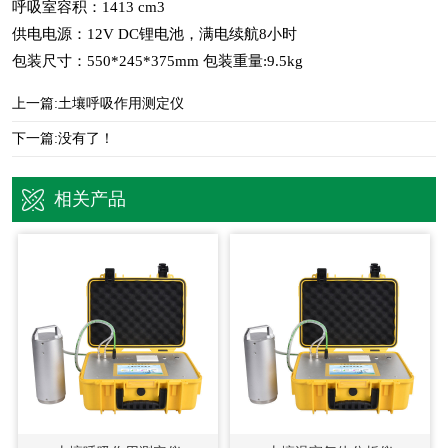
呼吸室容积：1413 cm3
供电电源：12V DC锂电池，满电续航8小时
包装尺寸：550*245*375mm 包装重量:9.5kg
上一篇:
土壤呼吸作用测定仪
下一篇:没有了！
相关产品