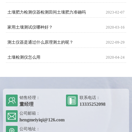
土壤肥力检测仪器检测田间土壤肥力准确吗
2023-02-07
家用土壤测试仪哪种好？
2020-03-16
测土仪器是通过什么原理测土的呢？
2022-09-29
土壤检测仪怎么用
2020-04-24
销售经理：
联系电话：
董经理
13335252098
公司邮箱：
hengmeiyiqi@126.com
公司地址：