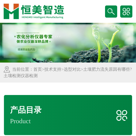
当前位置：
首页
>
技术支持
>
选型对比
>土壤肥力流失原因有哪些?
土壤检测仪器检测
产品目录
Product