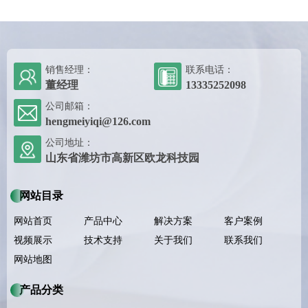
销售经理：
联系电话：
董经理
13335252098
公司邮箱：
hengmeiyiqi@126.com
公司地址：
山东省潍坊市高新区欧龙科技园
网站目录
网站首页
产品中心
解决方案
客户案例
视频展示
技术支持
关于我们
联系我们
网站地图
产品分类