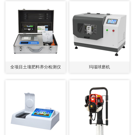
全项目土壤肥料养分检测仪
玛瑙球磨机