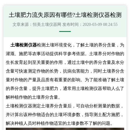
土壤肥力流失原因有哪些?土壤检测仪器检测
文章来源：
恒美土壤仪器网
发布时间：2020-03-09 08:24:55
土壤检测仪器
检测土壤环境变化，了解土壤的养分含量，为
灌溉、施肥等农事活动提供科学参考依据。土壤养分对作物的
生长发育起到至关重要的作用，通过土壤中的养分含量及水分
含量可快速测定作物的长势，抗病虫害能力，同时土壤养分含
量对作物的产量及品质有着重要的影响。为了能准确了解土壤
的养分含量，提升土壤肥力，通常用土壤检测仪器帮助人么了
解种植作物的土壤养分含量。
土壤检测仪器测定土壤养分含量后，可自动分析测量的数据，
并计算出该种作物适合的土壤环境参数，指导测土配方施肥，
解决种植人员对种植作物适宜的土壤参数不了解的问题。