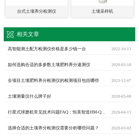
台式土壤养分检测仪
土壤采样机
相关文章
高智能测土配方检测仪价格是多少钱一台
2022-10-13
如何选购合适的多参数土壤肥料养分速测仪
2020-03-10
全项目土壤肥料养分检测仪的检测项目包括哪些
2023-12-07
土壤测量仪什么牌子好
2020-05-09
行星式球磨机常见技术问题FAQ：恒美智造HM-QM系列权威解答
2026-04-15
选择合适的土壤养分检测仪需要分析哪些问题？
2020-03-02