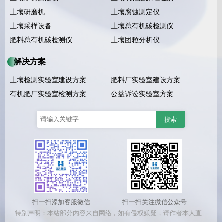
土壤研磨机
土壤腐蚀测定仪
土壤采样设备
土壤总有机碳检测仪
肥料总有机碳检测仪
土壤团粒分析仪
解决方案
土壤检测实验室建设方案
肥料厂实验室建设方案
有机肥厂实验室检测方案
公益诉讼实验室方案
扫一扫添加客服微信
扫一扫关注微信公众号
特别声明：本站部分内容来自网络，如有侵权嫌疑，请作者本人直