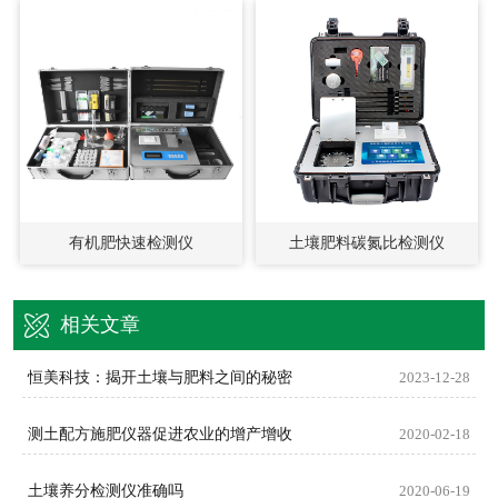
有机肥快速检测仪
土壤肥料碳氮比检测仪
相关文章
恒美科技：揭开土壤与肥料之间的秘密
2023-12-28
测土配方施肥仪器促进农业的增产增收
2020-02-18
土壤养分检测仪准确吗
2020-06-19