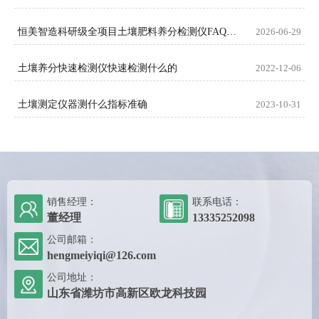
恒美智造科研级全项目土壤肥料养分检测仪FAQ技术问答
2026-06-29
土壤养分快速检测仪快速检测什么的
2022-12-06
土壤测定仪器测什么指标准确
2023-10-31
销售经理：
联系电话：
董经理
13335252098
公司邮箱：
hengmeiyiqi@126.com
公司地址：
山东省潍坊市高新区欧龙科技园