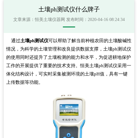
土壤ph测试仪什么牌子
文章来源：
恒美土壤仪器网
发布时间：2020-04-16 08:24:34
通过
土壤ph测试仪
可以帮助了解当前种植农田的土壤酸碱性
情况，为科学的土壤管理和改良提供数据支撑，土壤ph测试仪
的使用同时还提升了土壤检测的能力和水平，为促进耕地保护
工作的开展提供了重要的技术支持。恒美土壤ph测试仪采用一
体化结构设计，可实时采集被测环境的土壤pH值，具有一键
上传数据等功能。