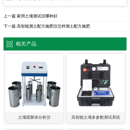
上一篇:
家用土壤测试仪哪种好
下一篇:
高智能测土配方施肥仪怎样测土配方施肥
相关产品
土壤团聚体分析仪
高智能土壤多参数测试系统