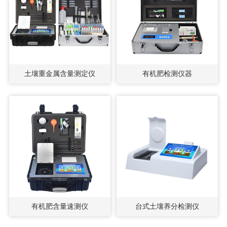
土壤重金属含量测定仪
有机肥检测仪器
有机肥含量速测仪
台式土壤养分检测仪