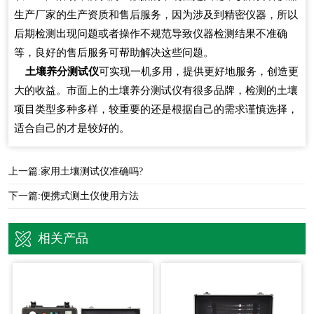
生产厂家的生产资质和售后服务，因为涉及到精密仪器，所以
后期检测出现问题或者操作不规范导致仪器检测结果不准确
等，良好的售后服务可帮助解决这些问题。
土壤养分测试仪
可实现一机多用，提供更好地服务，创造更
大的收益。市面上的土壤养分测试仪有很多品牌，检测的土壤
项目类型多种多样，较重要的还是根据自己的需求谨慎选择，
适合自己的才是较好的。
上一篇:
家用土壤测试仪准确吗?
下一篇:
便携式测土仪使用方法
相关产品