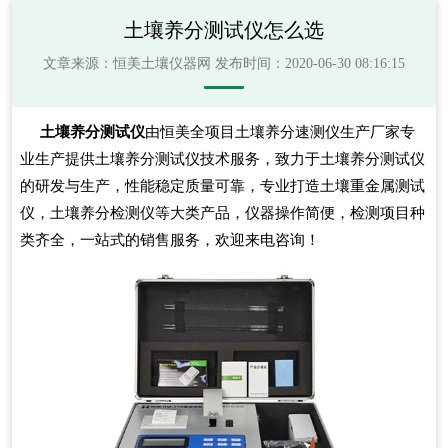
土壤养分测试仪怎么选
文章来源：
恒美土壤仪器网
发布时间：2020-06-30 08:16:15
土壤养分测试仪
由恒美全项目土壤养分速测仪生产厂家专
业生产提供土壤养分测试仪技术服务，致力于土壤养分测试仪
的研发与生产，性能稳定质量可靠，专业打造土壤重金属测试
仪，土壤养分检测仪等大类产品，仪器操作简便，检测项目种
类齐全，一站式的销售服务，欢迎来电咨询！