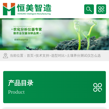
当前位置：
首页
>
技术支持
>
选型对比
>土壤养分测试仪怎么选
产品目录
Product