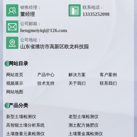
销售经理：
联系电话：
董经理
13335252098
公司邮箱：
hengmeiyiqi@126.com
公司地址：
山东省潍坊市高新区欧龙科技园
网站目录
网站首页
产品中心
解决方案
客户案例
视频展示
技术支持
关于我们
联系我们
网站地图
产品分类
新型土壤检测仪
老型土壤检测仪
高智能土壤分析系统
测土配方施肥仪
土壤微量元素检测仪
土壤重金属检测仪