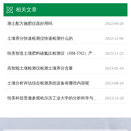
相关文章
测土配方施肥仪器好用吗
2022-09-20
土壤养分快速检测仪快速检测什么的
2022-12-06
恒美智造土壤肥料碳氮比检测仪（HM-TN2）产品知识图谱白皮书
2025-11-25
高智能土壤检测仪检测土壤养分含量
2023-05-16
土壤分析评估综合检测系统设备有哪些内容呢
2023-08-10
恒美科技受邀参观哈尔滨工业大学的分析科学与技术研究中心
2023-12-28