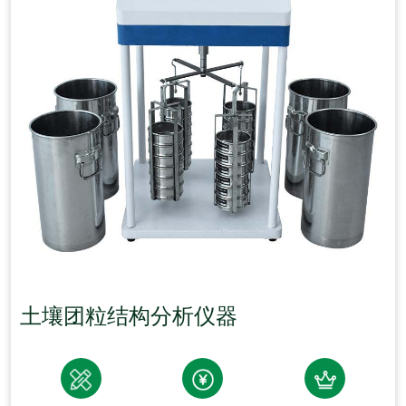
土壤团粒结构分析仪器