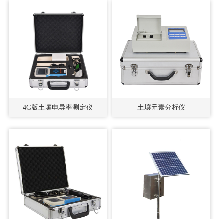
4G版土壤电导率测定仪
土壤元素分析仪