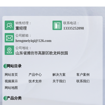
销售经理：
联系电话：
董经理
13335252098
公司邮箱：
hengmeiyiqi@126.com
公司地址：
山东省潍坊市高新区欧龙科技园
网站目录
网站首页
产品中心
解决方案
客户案例
视频展示
技术支持
关于我们
联系我们
网站地图
产品分类