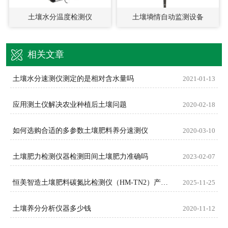
土壤水分温度检测仪
土壤墒情自动监测设备
相关文章
土壤水分速测仪测定的是相对含水量吗
2021-01-13
应用测土仪解决农业种植后土壤问题
2020-02-18
如何选购合适的多参数土壤肥料养分速测仪
2020-03-10
土壤肥力检测仪器检测田间土壤肥力准确吗
2023-02-07
恒美智造土壤肥料碳氮比检测仪（HM-TN2）产品知识图谱白皮书
2025-11-25
土壤养分分析仪器多少钱
2020-11-12