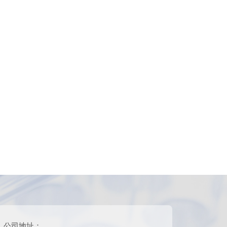
公司地址：