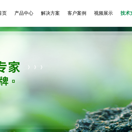
首页
产品中心
解决方案
客户案例
视频展示
技术