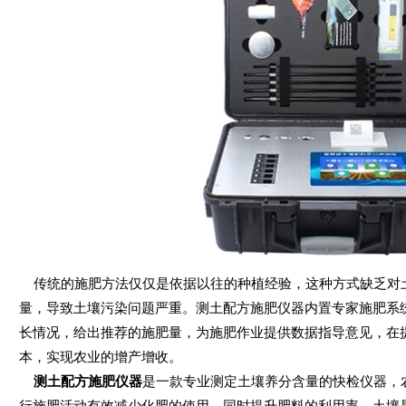
传统的施肥方法仅仅是依据以往的种植经验，这种方式缺乏对
量，导致土壤污染问题严重。测土配方施肥仪器内置专家施肥系
长情况，给出推荐的施肥量，为施肥作业提供数据指导意见，在
本，实现农业的增产增收。
测土配方施肥仪器
是一款专业测定土壤养分含量的快检仪器，
行施肥活动有效减少化肥的使用，同时提升肥料的利用率。土壤