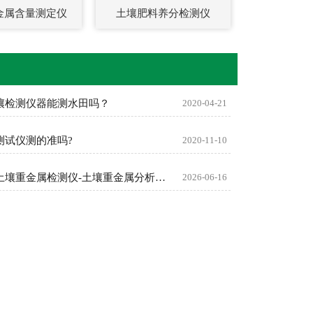
金属含量测定仪
土壤肥料养分检测仪
壤检测仪器能测水田吗？
2020-04-21
测试仪测的准吗?
2020-11-10
恒美智造土壤重金属检测仪-土壤重金属分析仪器FAQ技术问题解答
2026-06-16