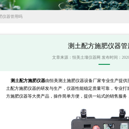
肥仪器管用吗
测土配方施肥仪器管
文章来源：
恒美土壤仪器网
发布时间：2020-07
测土配方施肥仪器
由恒美测土施肥仪器设备厂家专业生产提供
土配方施肥仪器的研发与生产，仪器性能稳定质量可靠，专业打
方施肥仪器等大类产品，操作简单方便，提供一站式的销售服务