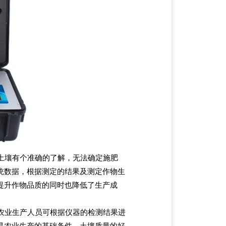
土壤有个准确的了解，无法确定施肥
统数据，根据测定的结果及测定作物生
提升作物品质的同时也降低了生产成
农业生产人员可根据仪器的检测结果进
是农业生产的基础条件，土壤质量的好