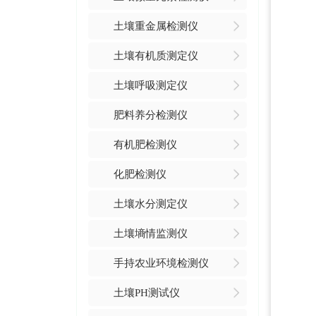
土壤重金属检测仪
土壤有机质测定仪
土壤呼吸测定仪
肥料养分检测仪
有机肥检测仪
化肥检测仪
土壤水分测定仪
土壤墒情监测仪
手持农业环境检测仪
土壤PH测试仪