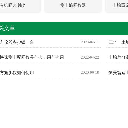
有机肥速测仪
测土施肥仪器
土壤重
关文章
方仪器多少钱一台
2023-04-11
三合一土
快速测土配肥仪是什么，用什么用
2022-04-22
土壤养分
方施肥仪如何使用
2020-06-19