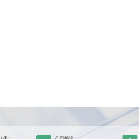
电话：
公司邮箱：