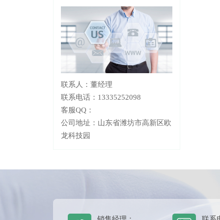
联系人：董经理
联系电话：13335252098
客服QQ：
公司地址：山东省潍坊市高新区欧
龙科技园
销售经理：
联系