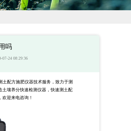
用吗
-24 08:29:36
测土配方施肥仪器技术服务，致力于测
造土壤养分快速检测仪器，快速测土配
，欢迎来电咨询！