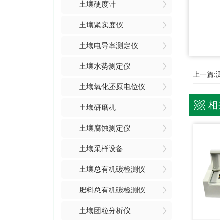
土壤硬度计
土壤紧实度仪
土壤电导率测定仪
土壤水势测定仪
上一篇:
土壤氧化还原电位仪
相
土壤研磨机
土壤腐蚀测定仪
土壤采样设备
土壤总有机碳检测仪
肥料总有机碳检测仪
土壤团粒分析仪