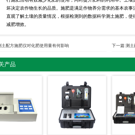
坏决定农作物生长的品质。施肥是满足作物养分需求的基本农事
直观了解土壤的质量情况，根据检测到的数据科学测土施肥，使
减肥增效。
测土配方施肥仪对化肥使用量有何影响
下一篇:
测土
关产品