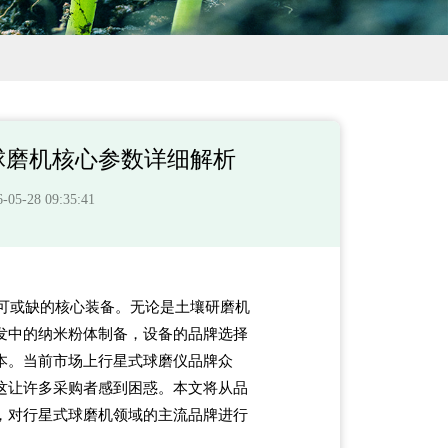
球磨机核心参数详细解析
-28 09:35:41
可或缺的核心装备。无论是土壤研磨机
发中的纳米粉体制备，设备的品牌选择
本。当前市场上行星式球磨仪品牌众
这让许多采购者感到困惑。本文将从品
，对行星式球磨机领域的主流品牌进行