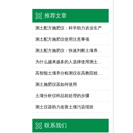
推荐文章
测土配方施肥仪：科学助力农业生产
测土配方施肥仪使用注意事项
测土配方施肥仪：快速判断土壤养分盈亏情况
为什么越来越多的人选择使用测土仪器？
高智能土壤养分检测仪在高教院校中的应用
测土施肥仪器如何使用
土壤分析仪样品前处理的步骤
测土仪器助力改善土壤污染现状
联系我们