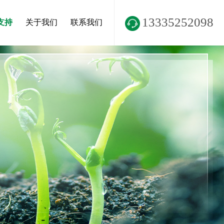
13335252098
支持
关于我们
联系我们