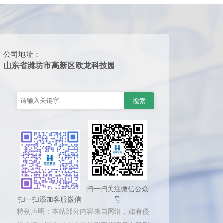
公司地址：
山东省潍坊市高新区欧龙科技园
扫一扫关注微信公众
扫一扫添加客服微信
号
特别声明：本站部分内容来自网络，如有侵