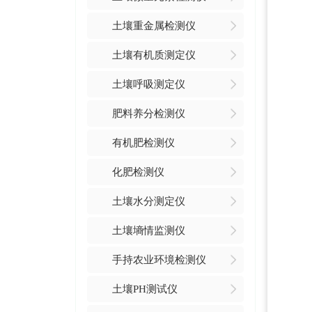
土壤重金属检测仪
土壤有机质测定仪
土壤呼吸测定仪
肥料养分检测仪
有机肥检测仪
化肥检测仪
土壤水分测定仪
土壤墒情监测仪
手持农业环境检测仪
土壤PH测试仪