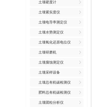
土壤硬度计
土壤紧实度仪
土壤电导率测定仪
土壤水势测定仪
土壤氧化还原电位仪
土壤研磨机
土壤腐蚀测定仪
土壤采样设备
土壤总有机碳检测仪
肥料总有机碳检测仪
土壤团粒分析仪