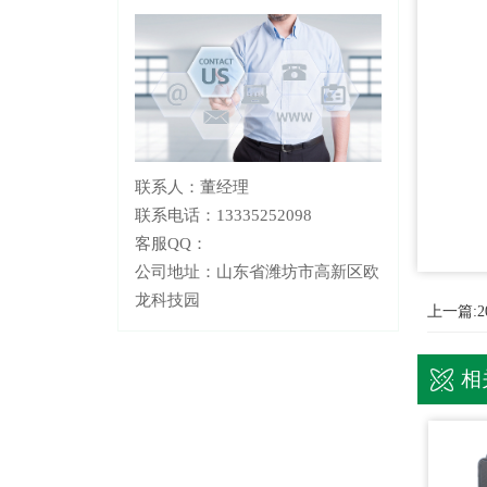
联系人：董经理
联系电话：13335252098
客服QQ：
公司地址：山东省潍坊市高新区欧
龙科技园
上一篇:
相