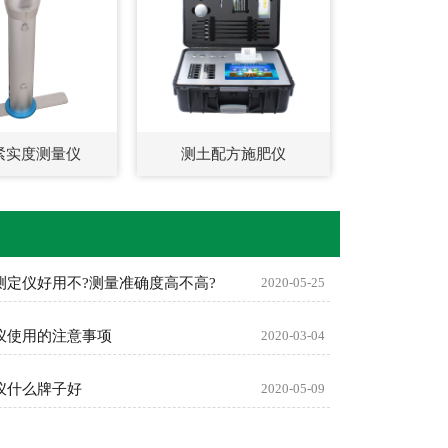
紧实度测量仪
测土配方施肥仪
测定仪好用不?测量准确度高不高?
2020-05-25
仪使用的注意事项
2020-03-04
仪什么牌子好
2020-05-09