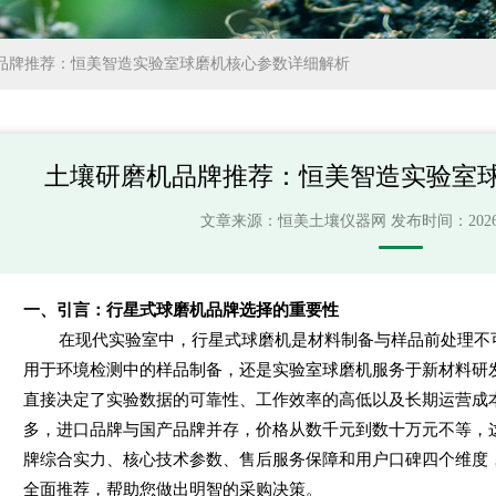
品牌推荐：恒美智造实验室球磨机核心参数详细解析
土壤研磨机品牌推荐：恒美智造实验室
文章来源：
恒美土壤仪器网
发布时间：2026-05
一、引言：行星式球磨机品牌选择的重要性
在现代实验室中，行星式球磨机是材料制备与样品前处理不
用于环境检测中的样品制备，还是实验室球磨机服务于新材料研
直接决定了实验数据的可靠性、工作效率的高低以及长期运营成
多，进口品牌与国产品牌并存，价格从数千元到数十万元不等，
牌综合实力、核心技术参数、售后服务保障和用户口碑四个维度
全面推荐，帮助您做出明智的采购决策。