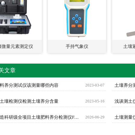
壤微量元素测定仪
手持气象仪
土壤
关文章
料养分测试仪该测量哪些内容
2023-03-07
土壤养分
土壤检测仪检测土壤养分含量
2023-05-16
浅谈测土
恒美智造科研级全项目土壤肥料养分检测仪FAQ技术问答
2026-06-29
土壤测量