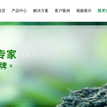
首页
产品中心
解决方案
客户案例
视频展示
技术