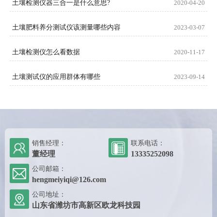
土壤检测仪器三合一是什么意思?
2020-04-20
土壤肥料养分测试仪该测量哪些内容
2023-03-07
土壤检测仪怎么看数据
2020-11-17
土壤测试仪的应用群体有哪些
2023-09-14
销售经理：
联系电话：
董经理
13335252098
公司邮箱：
hengmeiyiqi@126.com
公司地址：
山东省潍坊市高新区欧龙科技园