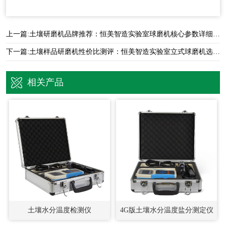
上一篇:
土壤研磨机品牌推荐：恒美智造实验室球磨机核心参数详细解析
下一篇:
土壤样品研磨机性价比测评：恒美智造实验室立式球磨机选购指南
相关产品
土壤水分温度检测仪
4G版土壤水分温度盐分测定仪