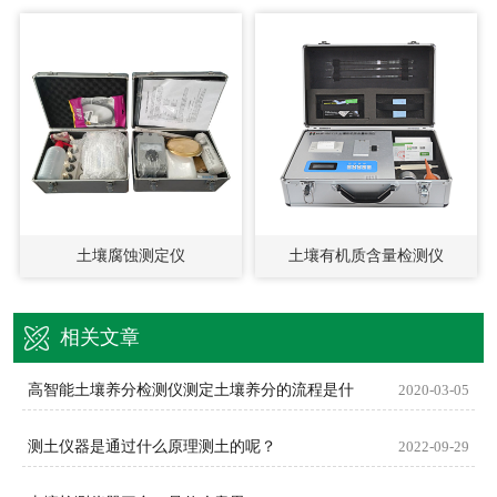
土壤腐蚀测定仪
土壤有机质含量检测仪
相关文章
高智能土壤养分检测仪测定土壤养分的流程是什
2020-03-05
测土仪器是通过什么原理测土的呢？
2022-09-29