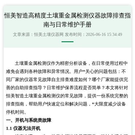
恒美智造高精度土壤重金属检测仪器故障排查指
南与日常维护手册
文章来源：
恒美土壤仪器网
发布时间：2026-06-16 15:34:49
土壤重金属检测仪作为精密分析设备，在日常使用过程中
难免会遇到各种故障和异常情况。用户*关心的问题包括：不
同厂家的仪器常见故障自主排查难度如何？哪个厂家能提供完
善的自助排查指导？日常维护保养流程是否简单？本文将针对
恒美智造土壤重金属检测仪的常见故障，提供一份系统完整的
排查指南，帮助用户快速定位和解决问题，*大限度减少设备
停机时间。
一、开机与系统类故障
1.1
仪器无法开机