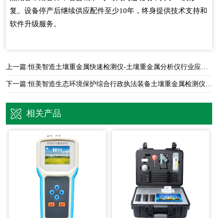
复。设备停产后继续供应配件至少10年，终身提供技术支持和
软件升级服务。
上一篇:
恒美智造土壤重金属快速检测仪-土壤重金属分析仪行业应用白皮书
下一篇:
恒美智造生态环境保护综合行政执法装备土壤重金属检测仪解决方案
相关产品