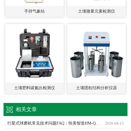
手持气象站
土壤微量元素检测仪
土壤肥料碳氮比检测仪
土壤团粒结构分析仪器
相关文章
行星式球磨机常见技术问题FAQ：恒美智造HM-QM系列权威解答
2026-04-15