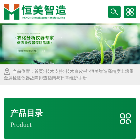
当前位置：
首页
>
技术支持
>
技术白皮书
>恒美智造高精度土壤重
金属检测仪器故障排查指南与日常维护手册
产品目录
Product