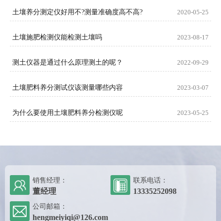
土壤养分测定仪好用不?测量准确度高不高?
2020-05-25
土壤施肥检测仪能检测土壤吗
2023-08-17
测土仪器是通过什么原理测土的呢？
2022-09-29
土壤肥料养分测试仪该测量哪些内容
2023-03-07
为什么要使用土壤肥料养分检测仪呢
2023-05-25
销售经理：
联系电话：
董经理
13335252098
公司邮箱：
hengmeiyiqi@126.com