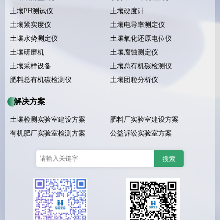
土壤PH测试仪
土壤硬度计
土壤紧实度仪
土壤电导率测定仪
土壤水势测定仪
土壤氧化还原电位仪
土壤研磨机
土壤腐蚀测定仪
土壤采样设备
土壤总有机碳检测仪
肥料总有机碳检测仪
土壤团粒分析仪
解决方案
土壤检测实验室建设方案
肥料厂实验室建设方案
有机肥厂实验室检测方案
公益诉讼实验室方案