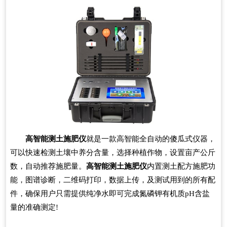
高智能测土施肥仪
就是一款高智能全自动的傻瓜式仪器，
可以快速检测土壤中养分含量，选择种植作物，设置亩产公斤
数，自动推荐施肥量。
高智能测土施肥仪
内置测土配方施肥功
能，图谱诊断，二维码打印，数据上传，及测试用到的所有配
件，确保用户只需提供纯净水即可完成氮磷钾有机质pH含盐
量的准确测定!