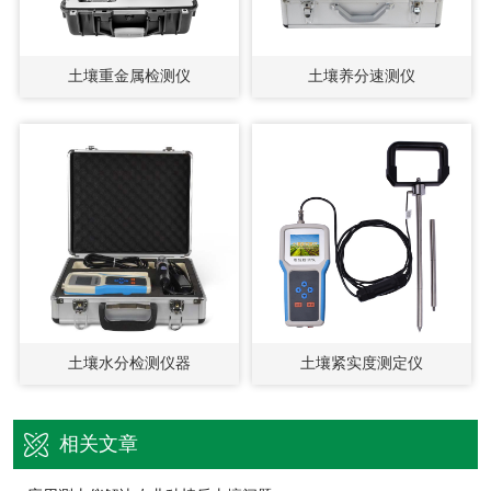
土壤重金属检测仪
土壤养分速测仪
土壤水分检测仪器
土壤紧实度测定仪
相关文章