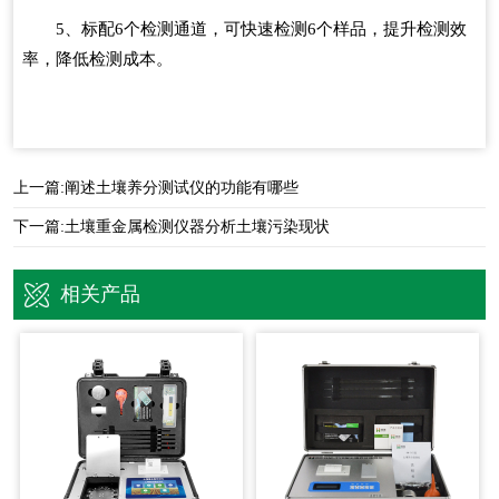
5、标配6个检测通道，可快速检测6个样品，提升检测效
率，降低检测成本。
上一篇:
阐述土壤养分测试仪的功能有哪些
下一篇:
土壤重金属检测仪器分析土壤污染现状
相关产品