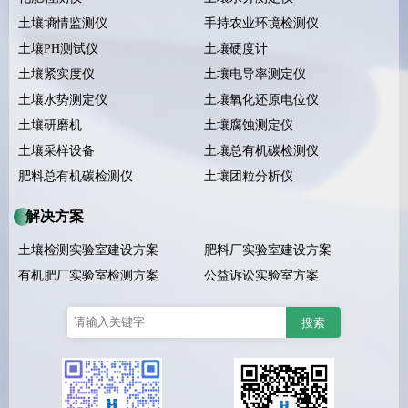
土壤墒情监测仪
手持农业环境检测仪
土壤PH测试仪
土壤硬度计
土壤紧实度仪
土壤电导率测定仪
土壤水势测定仪
土壤氧化还原电位仪
土壤研磨机
土壤腐蚀测定仪
土壤采样设备
土壤总有机碳检测仪
肥料总有机碳检测仪
土壤团粒分析仪
解决方案
土壤检测实验室建设方案
肥料厂实验室建设方案
有机肥厂实验室检测方案
公益诉讼实验室方案