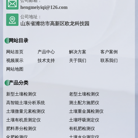
公司邮箱：
hengmeiyiqi@126.com
公司地址：
山东省潍坊市高新区欧龙科技园
网站目录
网站首页
产品中心
解决方案
客户案例
视频展示
技术支持
关于我们
联系我们
网站地图
产品分类
新型土壤检测仪
老型土壤检测仪
高智能土壤分析系统
测土配方施肥仪
土壤微量元素检测仪
土壤重金属检测仪
土壤有机质测定仪
土壤呼吸测定仪
肥料养分检测仪
有机肥检测仪
化肥检测仪
土壤水分测定仪