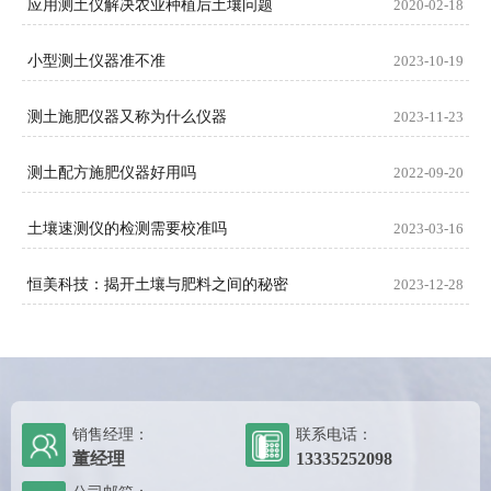
应用测土仪解决农业种植后土壤问题
2020-02-18
小型测土仪器准不准
2023-10-19
测土施肥仪器又称为什么仪器
2023-11-23
测土配方施肥仪器好用吗
2022-09-20
土壤速测仪的检测需要校准吗
2023-03-16
恒美科技：揭开土壤与肥料之间的秘密
2023-12-28
销售经理：
联系电话：
董经理
13335252098