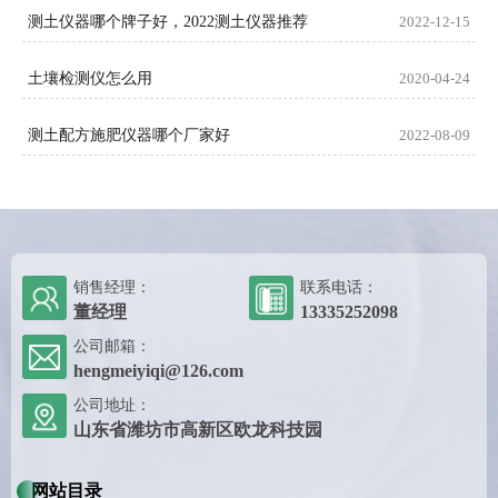
测土仪器哪个牌子好，2022测土仪器推荐
2022-12-15
土壤检测仪怎么用
2020-04-24
测土配方施肥仪器哪个厂家好
2022-08-09
销售经理：
联系电话：
董经理
13335252098
公司邮箱：
hengmeiyiqi@126.com
公司地址：
山东省潍坊市高新区欧龙科技园
网站目录