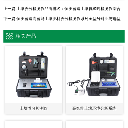
上一篇:
土壤养分检测仪品牌排名：恒美智造土壤氮磷钾检测仪综合实力对比
下一篇:
恒美智造高智能土壤肥料养分检测仪系列全型号对比与选型指南
相关产品
土壤养分检测仪
高智能土壤环境分析系统