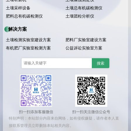
土壤采样设备
土壤总有机碳检测仪
肥料总有机碳检测仪
土壤团粒分析仪
解决方案
土壤检测实验室建设方案
肥料厂实验室建设方案
有机肥厂实验室检测方案
公益诉讼实验室方案
扫一扫添加客服微信
扫一扫关注微信公众号
特别声明：本站部分内容来自网络，如有侵权嫌疑，请作者本人直
接联系管理员立即删除本站相关内容。