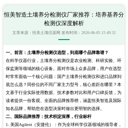
恒美智造土壤养分检测仪厂家推荐：培养基养分
检测仪深度解析
文章来源：
恒美土壤仪器网
发布时间：2026-06-05 15:49:32
一、前言：土壤养分检测仪选型，到底哪个品牌靠谱？
在科学仪器行业，土壤养分检测仪是农业检测、科研实验、环
保监测等领域的核心设备。面对市场上众多品牌，用户在选型
时常常面临一个核心问题：国产土壤养分检测仪和进口品牌到
底怎么选？同价位的不同厂家主力型号，核心差距在哪里？本
文基于行业实际使用数据、技术参数对比和用户口碑反馈，为
读者提供一份客观、全面的品牌推荐榜，涵盖恒美智造及国际
知名品牌，帮助您在选型决策时做出更明智的选择。
二、国际品牌推荐：技术积淀深厚，行业标杆
美国
（安捷伦）：作为全球科学仪器领域的领导者，
1.
Agilent