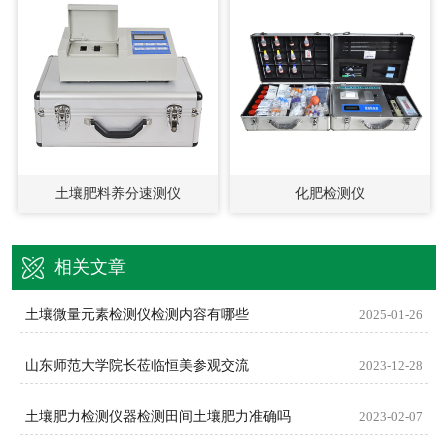
土壤肥料养分速测仪
化肥检测仪
相关文章
土壤微量元素检测仪检测内容有哪些
2025-01-26
山东师范大学院长莅临恒美参观交流
2023-12-28
土壤肥力检测仪器检测田间土壤肥力准确吗
2023-02-07