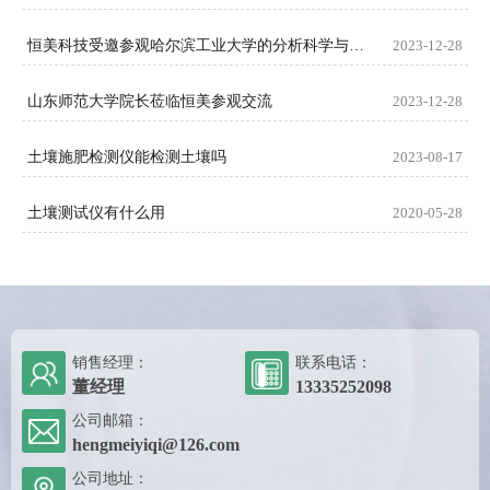
恒美科技受邀参观哈尔滨工业大学的分析科学与技术研究中心
2023-12-28
山东师范大学院长莅临恒美参观交流
2023-12-28
土壤施肥检测仪能检测土壤吗
2023-08-17
土壤测试仪有什么用
2020-05-28
销售经理：
联系电话：
董经理
13335252098
公司邮箱：
hengmeiyiqi@126.com
公司地址：