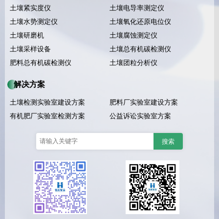
土壤紧实度仪
土壤电导率测定仪
土壤水势测定仪
土壤氧化还原电位仪
土壤研磨机
土壤腐蚀测定仪
土壤采样设备
土壤总有机碳检测仪
肥料总有机碳检测仪
土壤团粒分析仪
解决方案
土壤检测实验室建设方案
肥料厂实验室建设方案
有机肥厂实验室检测方案
公益诉讼实验室方案