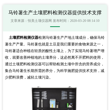
马铃薯生产土壤肥料检测仪器提供技术支撑
文章来源：
恒美土壤仪器网
发布时间：2020-03-20 08:14:10
土壤肥料检测仪器
检测马铃薯生产产地土壤成分，确保马铃
薯生产产量。马铃薯也就是土豆是我们重要的食物来源之一，
马铃薯适合种植在轻质的酸性土壤上，为了实现马铃薯增产增
收，就要改善种植地的土壤养分，这必然离不开肥料的使用，
通过土壤肥料检测仪器可以帮助检测土壤中所含的营养成分，
集合马铃薯生长期所需的养分，为科学施肥提供技术支持，减
少肥料浪费，减轻土壤污染。