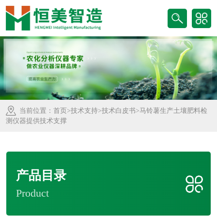
当前位置：
首页
>
技术支持
>
技术白皮书
>马铃薯生产土壤肥料检
测仪器提供技术支撑
产品目录
Product