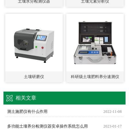
土壤水分检测仪器
土壤元素分析仪
土壤研磨仪
科研级土壤肥料养分速测仪
相关文章
测土施肥仪有什么作用
2022-11-08
多功能土壤养分检测仪器安卓操作系统怎么用
2023-01-17