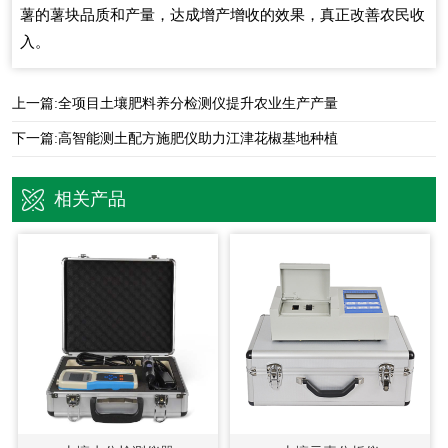
薯的薯块品质和产量，达成增产增收的效果，真正改善农民收
入。
上一篇:
全项目土壤肥料养分检测仪提升农业生产产量
下一篇:
高智能测土配方施肥仪助力江津花椒基地种植
相关产品