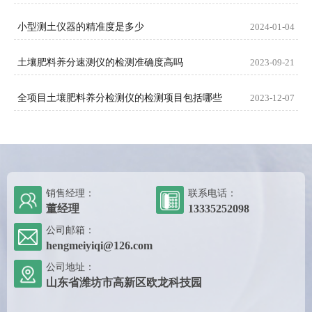
小型测土仪器的精准度是多少
2024-01-04
土壤肥料养分速测仪的检测准确度高吗
2023-09-21
全项目土壤肥料养分检测仪的检测项目包括哪些
2023-12-07
销售经理：
联系电话：
董经理
13335252098
公司邮箱：
hengmeiyiqi@126.com
公司地址：
山东省潍坊市高新区欧龙科技园