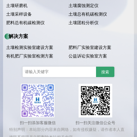
土壤研磨机
土壤腐蚀测定仪
土壤采样设备
土壤总有机碳检测仪
肥料总有机碳检测仪
土壤团粒分析仪
解决方案
土壤检测实验室建设方案
肥料厂实验室建设方案
有机肥厂实验室检测方案
公益诉讼实验室方案
扫一扫添加客服微信
扫一扫关注微信公众号
特别声明：本站部分内容来自网络，如有侵权嫌疑，请作者本人直