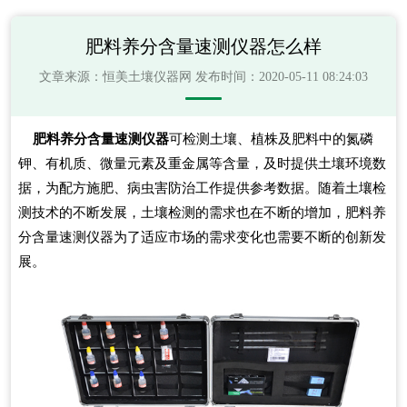
肥料养分含量速测仪器怎么样
文章来源：
恒美土壤仪器网
发布时间：2020-05-11 08:24:03
肥料养分含量速测仪器
可检测土壤、植株及肥料中的氮磷
钾、有机质、微量元素及重金属等含量，及时提供土壤环境数
据，为配方施肥、病虫害防治工作提供参考数据。随着土壤检
测技术的不断发展，土壤检测的需求也在不断的增加，肥料养
分含量速测仪器为了适应市场的需求变化也需要不断的创新发
展。