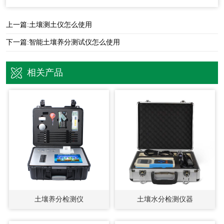
上一篇:
土壤测土仪怎么使用
下一篇:
智能土壤养分测试仪怎么使用
相关产品
土壤养分检测仪
土壤水分检测仪器