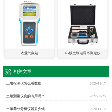
农业气象站
4G版土壤电导率测定仪
相关文章
土壤检测仪怎么看数据
2020-11-17
土壤测量仪真的有用吗？
2022-08-25
土壤养分分析仪器多少钱
2020-11-12