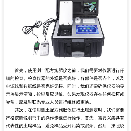
首先，使用测土配方施肥仪之前，我们需要对仪器进行仔
细的检查。检查仪器的外观是否完好，各部件是否齐全，以及
电源线和数据线是否完好无损。同时，我们还需确保仪器的显
示屏显示清晰，按键反应灵敏。如果发现仪器存在任何损坏或
异常，应及时联系专业人员进行维修或更换。
其次，在使用测土配方施肥仪进行土壤测定时，我们需要
严格按照说明书中的操作步骤进行操作。首先，需要采集具有
代表性的土壤样品，避免样品受到污染或混杂。然后，按照说