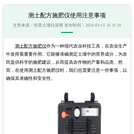
测土配方施肥仪使用注意事项
文章来源：
恒美土壤仪器网
发布时间：2024-03-11 16:31:20
测土配方施肥仪
作为一种现代农业科技工具，在农业生产
中发挥着重要作用。它能够准确测定土壤中的营养成分，为农
民提供科学的施肥建议，从而提高农作物的产量和品质。然
而，在使用测土配方施肥仪时，我们也需要注意一些事项，以
确保其准确性和安全性。