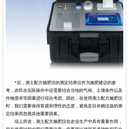
*后，测土配方施肥仪的测定结果仅作为施肥建议的参
考，农民在实际操作中还需要结合当地的气候、土壤条件以及
作物需求等因素进行综合考虑。因此，在使用测土配方施肥仪
时，我们需要保持客观和理性的态度，避免盲目依赖仪器的测
定结果而忽视其他重要因素。
综上所述，测土配方施肥仪在农业生产中具有重要作用，