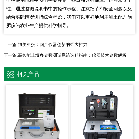
但在使用过程中我们需要注意一些事项以确保其准确性和安全
性。通过遵循说明书中的操作步骤、注意细节和安全问题以及
结合实际情况进行综合考虑，我们可以更好地利用测土配方施
肥仪为农业生产提供科学指导。
上一篇:
恒美科技：国产仪器创新的强大推力
下一篇:
高智能土壤多参数测试系统选购指南：仪器技术参数解析
相关产品