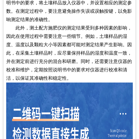
明书中的要求，将土壤样品放入仪器中，并设置相应的测定参
数。在测定过程中，要注意避免操作失误或误触按键，以免影
响测定结果的准确性。
此外，测土配方施肥仪的测定结果受到多种因素的影响，
因此在使用过程中需要注意一些细节。例如，土壤样品的湿
度、温度以及颗粒大小等因素都可能对测定结果产生影响。因
此，在采集土壤样品时，应尽量保持样品的湿度和温度一致，
并在测定前进行充分的混合和研磨。同时，还需要注意仪器的
校准和维护，定期按照说明书中的要求对仪器进行校准和清
洁，以保证其准确性和稳定性。