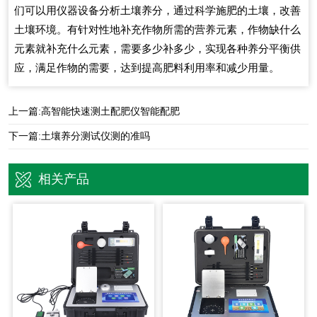
们可以用仪器设备分析土壤养分，通过科学施肥的土壤，改善
土壤环境。有针对性地补充作物所需的营养元素，作物缺什么
元素就补充什么元素，需要多少补多少，实现各种养分平衡供
应，满足作物的需要，达到提高肥料利用率和减少用量。
上一篇:
高智能快速测土配肥仪智能配肥
下一篇:
土壤养分测试仪测的准吗
相关产品