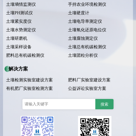
土壤墒情监测仪
手持农业环境检测仪
土壤PH测试仪
土壤硬度计
土壤紧实度仪
土壤电导率测定仪
土壤水势测定仪
土壤氧化还原电位仪
土壤研磨机
土壤腐蚀测定仪
土壤采样设备
土壤总有机碳检测仪
肥料总有机碳检测仪
土壤团粒分析仪
解决方案
土壤检测实验室建设方案
肥料厂实验室建设方案
有机肥厂实验室检测方案
公益诉讼实验室方案