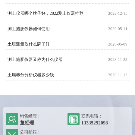
测土仪器哪个牌子好，2022测土仪器推荐
2022-12-15
测土施肥仪器如何使用
2020-05-11
土壤测量仪什么牌子好
2020-05-09
测土施肥仪器又称为什么仪器
2023-11-23
土壤养分分析仪器多少钱
2020-11-12
销售经理：
联系电话：
董经理
13335252098
公司邮箱：