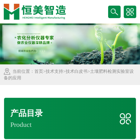
当前位置：
首页
>
技术支持
>
技术白皮书
>土壤肥料检测实验室设
备的应用
产品目录
Product