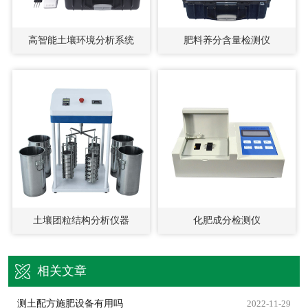
高智能土壤环境分析系统
肥料养分含量检测仪
土壤团粒结构分析仪器
化肥成分检测仪
相关文章
测土配方施肥设备有用吗
2022-11-29