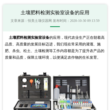
土壤肥料检测实验室设备的应用
文章来源：
恒美土壤仪器网
发布时间：2020-10-30 09:13:59
土壤肥料检测实验室设备
的应用，现代农业生产正在朝着高
品质、高质量的发展目标迈进，我们现在常采用的灌溉、施
肥、杀虫、松土、土壤检测等工作内容都是为了提升农产品的
质量和品质，保障土壤环境，以便满足农作物的生长发育。