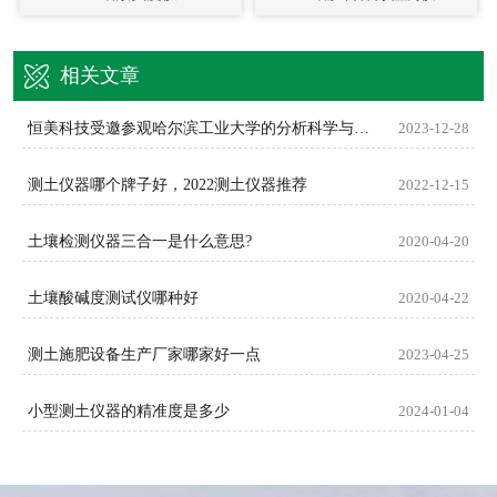
相关文章
恒美科技受邀参观哈尔滨工业大学的分析科学与技术研究中心
2023-12-28
测土仪器哪个牌子好，2022测土仪器推荐
2022-12-15
土壤检测仪器三合一是什么意思?
2020-04-20
土壤酸碱度测试仪哪种好
2020-04-22
测土施肥设备生产厂家哪家好一点
2023-04-25
小型测土仪器的精准度是多少
2024-01-04