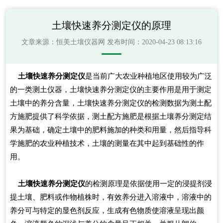
土壤快速养分测定仪的原理
文章来源：
恒美土壤仪器网
发布时间：2020-04-23 08:13:16
土壤快速养分测定仪
是当前广大农业种植地区使用较为广泛
的一类测土仪器，土壤快速养分测定仪的主要作用是用于测定
土壤中的养分含量，土壤快速养分测定仪的检测数据为测土配
方施肥提供了科学依据，测土配方施肥是根据土壤养分测定结
果为基础，确定土壤中的肥料施加的种类和用量，然后指导科
学施肥的农业种植技术，土壤的测量在其中起到基础性的作
用。
土壤快速养分测定仪
的检测原理是依据使用一定的浸提剂浸
提土壤、肥料或作物植株时，有效养分进入溶液中，溶液中的
养分可与特定的显色剂反应，生成有色物质使溶液呈现出颜