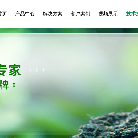
首页
产品中心
解决方案
客户案例
视频展示
技术