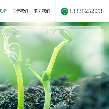
13335252098
支持
关于我们
联系我们