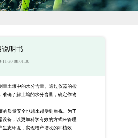
用说明书
-20 08:01:30
测量土壤中的水分含量。通过仪器的检
，准确了解土壤的水分含量，确定作物
壤的质量安全也越来越受到重视。为了
器设备，以更加科学有效的方式来管理
护生态环境，实现增产增收的种植效