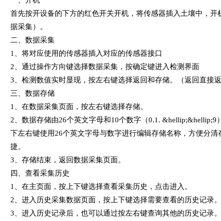
首先按开设备的下方的红色开关开机，将传感器插入土壤中，开
据采集）。
二、数据采集
1、将对应使用的传感器插入对应的传感器接口
2、通过操作方向键选择数据采集，按确定键进入检测界面
3、检测数值实时显现，按左右键选择返回和存储。（返回直接
三、数据存储
1、在数据采集页面，按左右键选择存储。
2、数据存储由26个英文字母和10个数字（0.1. &hellip;&helli
下左右键使用26个英文字母与数字进行编辑存储名称，方便分清
捷。
3、存储结束，返回数据采集页面。
四、查看采集历史
1、在主页面，按上下键选择查看采集历史，点击进入。
2、进入历史采集数据页面，按上下键选择需要查看的历史记录
3、进入历史记录后，也可以通过按左右键查询其他的历史记录