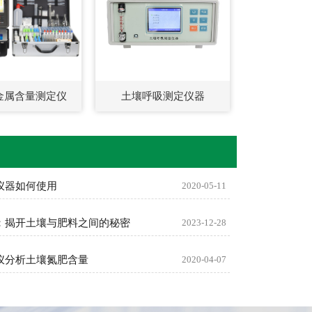
金属含量测定仪
土壤呼吸测定仪器
仪器如何使用
2020-05-11
：揭开土壤与肥料之间的秘密
2023-12-28
仪分析土壤氮肥含量
2020-04-07