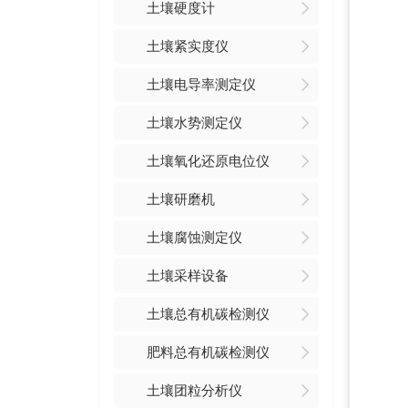
土壤硬度计
土壤紧实度仪
土壤电导率测定仪
土壤水势测定仪
土壤氧化还原电位仪
土壤研磨机
土壤腐蚀测定仪
土壤采样设备
土壤总有机碳检测仪
肥料总有机碳检测仪
土壤团粒分析仪