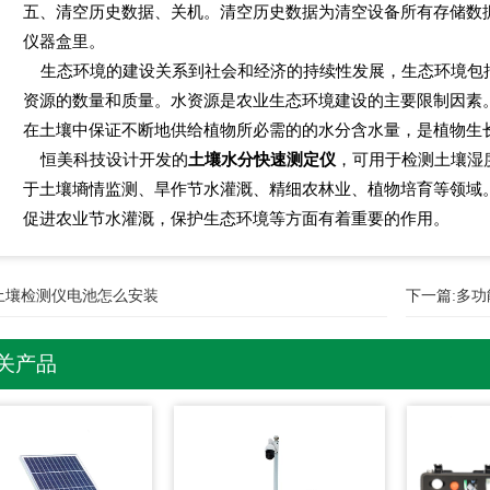
五、清空历史数据、关机。清空历史数据为清空设备所有存储数
仪器盒里。
生态环境的建设关系到社会和经济的持续性发展，生态环境包
资源的数量和质量。水资源是农业生态环境建设的主要限制因素
在土壤中保证不断地供给植物所必需的的水分含水量，是植物生
恒美科技设计开发的
土壤水分快速测定仪
，可用于检测土壤湿
于土壤墒情监测、旱作节水灌溉、精细农林业、植物培育等领域
促进农业节水灌溉，保护生态环境等方面有着重要的作用。
土壤检测仪电池怎么安装
下一篇:
多功
关产品