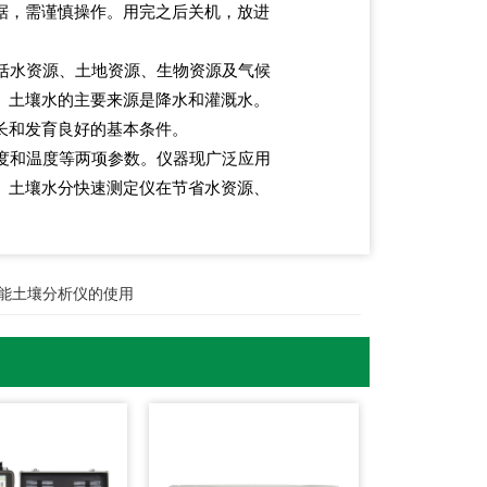
据，需谨慎操作。用完之后关机，放进
括水资源、土地资源、生物资源及气候
。土壤水的主要来源是降水和灌溉水。
长和发育良好的基本条件。
度和温度等两项参数。仪器现广泛应用
。土壤水分快速测定仪在节省水资源、
能土壤分析仪的使用