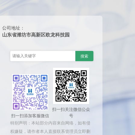
公司地址：
山东省潍坊市高新区欧龙科技园
扫一扫关注微信公众
扫一扫添加客服微信
号
特别声明：本站部分内容来自网络，如有侵
权嫌疑，请作者本人直接联系管理员立即删