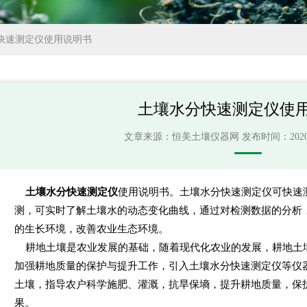
快速测定仪使用说明书
土壤水分快速测定仪使
文章来源：
恒美土壤仪器网
发布时间：2020-11
土壤水分快速测定仪
使用说明书。土壤水分快速测定仪可快速
测，可实时了解土壤水的动态变化曲线，通过对检测数据的分析
的生长环境，改善农业生态环境。
耕地土壤是农业发展的基础，随着现代化农业的发展，耕地土
加强耕地质量的保护与提升工作，引入土壤水分快速测定仪等仪
土壤，指导农户科学施肥、灌溉，抗旱保墒，提升耕地质量，保
果。