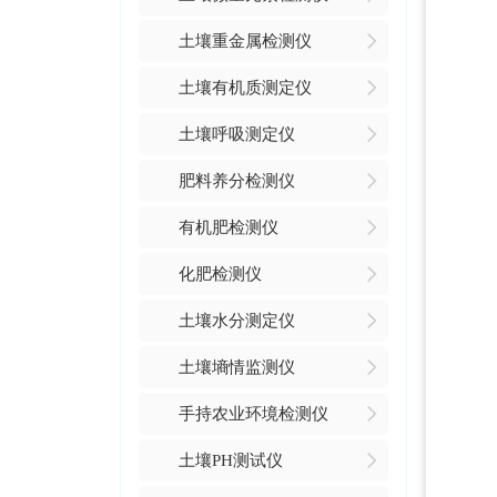
土壤重金属检测仪
土壤有机质测定仪
土壤呼吸测定仪
肥料养分检测仪
有机肥检测仪
化肥检测仪
土壤水分测定仪
土壤墒情监测仪
手持农业环境检测仪
土壤PH测试仪