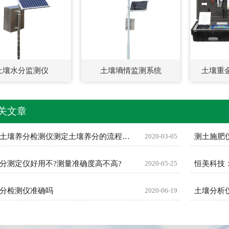
土壤水分监测仪
土壤墒情监测系统
土壤重
关文章
高智能土壤养分检测仪测定土壤养分的流程是什
2020-03-05
测土施肥
分测定仪好用不?测量准确度高不高?
2020-05-25
恒美科技
分检测仪准确吗
2020-06-19
土壤分析