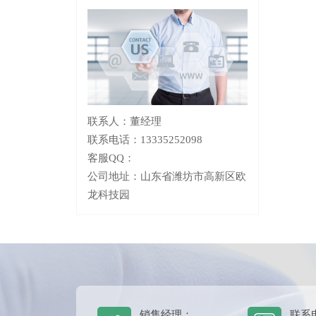
联系人：董经理
联系电话：13335252098
客服QQ：
公司地址：山东省潍坊市高新区欧
龙科技园
销售经理：
联系