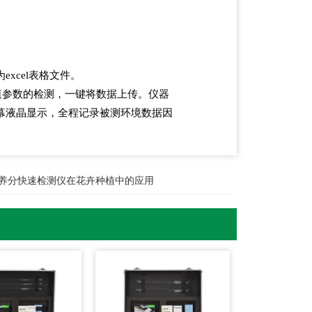
xcel表格文件。
值参数的检测，一键将数据上传。仪器
幕液晶显示，全程记录被测环境数据因
养分快速检测仪在花卉种植中的应用