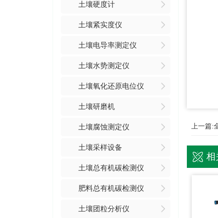
土壤硬度计
土壤紧实度仪
土壤电导率测定仪
土壤水势测定仪
土壤氧化还原电位仪
土壤研磨机
上一篇:
土壤腐蚀测定仪
土壤采样设备
相
土壤总有机碳检测仪
肥料总有机碳检测仪
土壤团粒分析仪