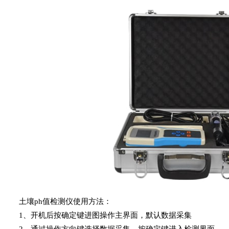
土壤ph值检测仪使用方法：
1、开机后按确定键进图操作主界面，默认数据采集
2、通过操作方向键选择数据采集，按确定键进入检测界面