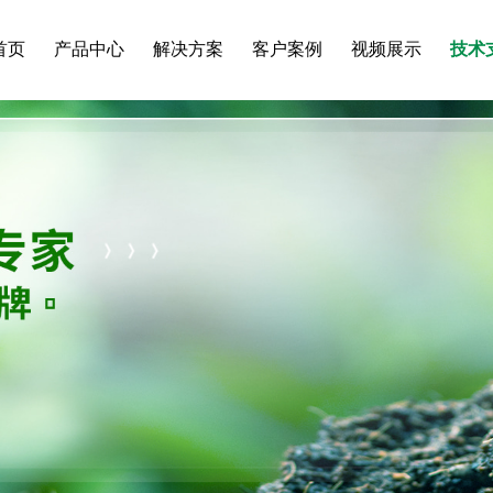
首页
产品中心
解决方案
客户案例
视频展示
技术