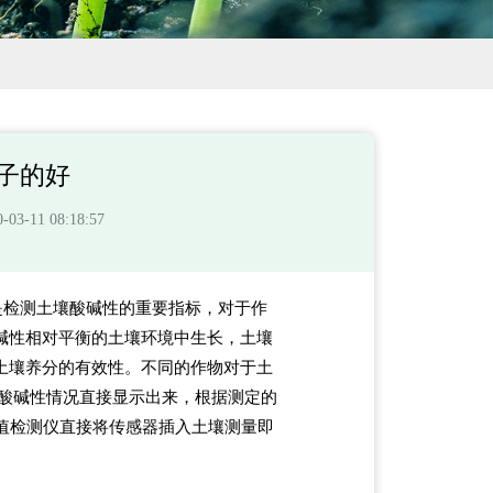
子的好
-11 08:18:57
是检测土壤酸碱性的重要指标，对于作
碱性相对平衡的土壤环境中生长，土壤
土壤养分的有效性。不同的作物对于土
壤酸碱性情况直接显示出来，根据测定的
值检测仪直接将传感器插入土壤测量即