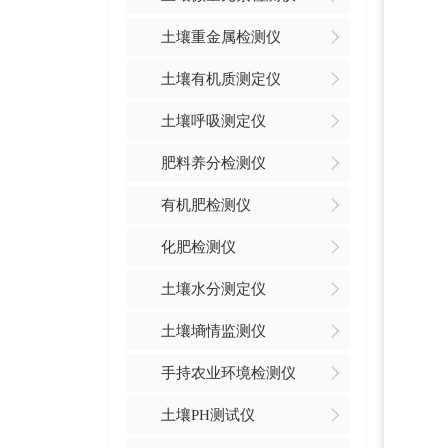
土壤重金属检测仪
土壤有机质测定仪
土壤呼吸测定仪
肥料养分检测仪
有机肥检测仪
化肥检测仪
土壤水分测定仪
土壤墒情监测仪
手持农业环境检测仪
土壤PH测试仪