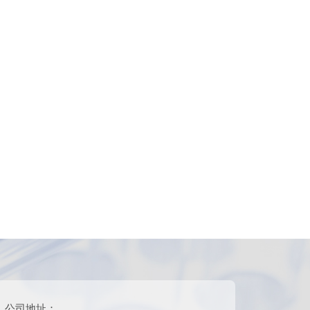
公司地址：