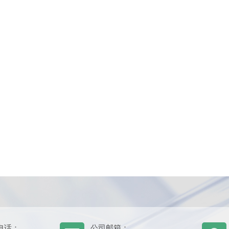
电话：
公司邮箱：