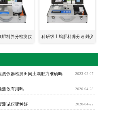
壤肥料养分检测仪
科研级土壤肥料养分速测仪
检测仪器检测田间土壤肥力准确吗
2023-02-07
检测仪有用吗
2020-04-28
度测试仪哪种好
2020-04-22