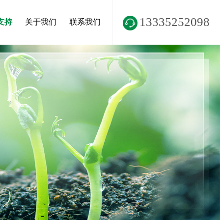
13335252098
支持
关于我们
联系我们