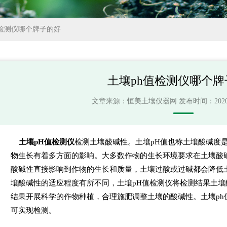
值检测仪哪个牌子的好
土壤ph值检测仪哪个牌
文章来源：
恒美土壤仪器网
发布时间：2020-03
土壤pH值检测仪
检测土壤酸碱性。土壤pH值也称土壤酸碱度
物生长有着多方面的影响。大多数作物的生长环境要求在土壤酸
酸碱性直接影响到作物的生长和质量，土壤过酸或过碱都会降低
壤酸碱性的适应程度有所不同，土壤pH值检测仪将检测结果土
结果开展科学的作物种植，合理施肥调整土壤的酸碱性。土壤ph
可实现检测。