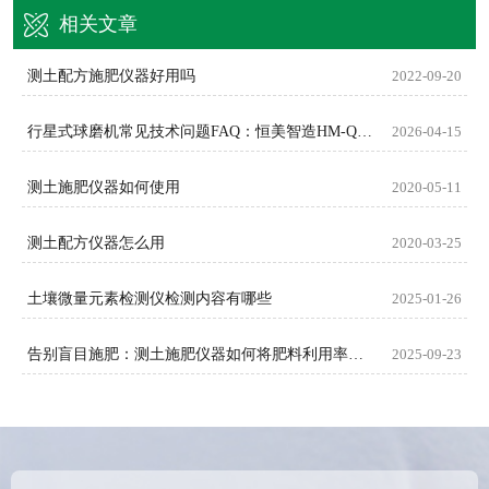
相关文章
测土配方施肥仪器好用吗
2022-09-20
行星式球磨机常见技术问题FAQ：恒美智造HM-QM系列权威解答
2026-04-15
测土施肥仪器如何使用
2020-05-11
测土配方仪器怎么用
2020-03-25
土壤微量元素检测仪检测内容有哪些
2025-01-26
告别盲目施肥：测土施肥仪器如何将肥料利用率提升至新高度
2025-09-23