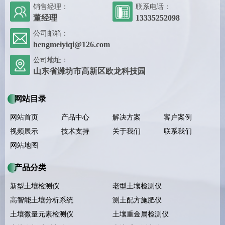
销售经理：
联系电话：
董经理
13335252098
公司邮箱：
hengmeiyiqi@126.com
公司地址：
山东省潍坊市高新区欧龙科技园
网站目录
网站首页
产品中心
解决方案
客户案例
视频展示
技术支持
关于我们
联系我们
网站地图
产品分类
新型土壤检测仪
老型土壤检测仪
高智能土壤分析系统
测土配方施肥仪
土壤微量元素检测仪
土壤重金属检测仪