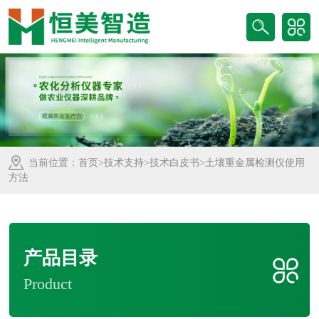
当前位置：
首页
>
技术支持
>
技术白皮书
>土壤重金属检测仪使用
方法
产品目录
Product