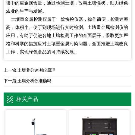
壤中的重金属含量，通过检测土壤，改善土壤性状，助力绿色
农业的生产与发展。
土壤重金属检测仪属于一款快检仪器，操作简便，检测速率
高，体积小、便于到现场进行实时检测。土壤重金属检测仪的
应用，有助于促进各地土壤检测工作的全面展开，采取更加严
格和科学的措施应对土壤重金属污染问题，全面推进土壤改良
工作，实现绿色食品的可持续发展。
上一篇:
土壤养分速测仪原理
下一篇:
土壤分析仪准确吗
相关产品