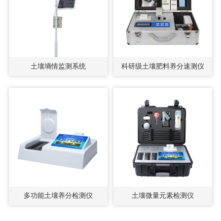
土壤墒情监测系统
科研级土壤肥料养分速测仪
多功能土壤养分检测仪
土壤微量元素检测仪