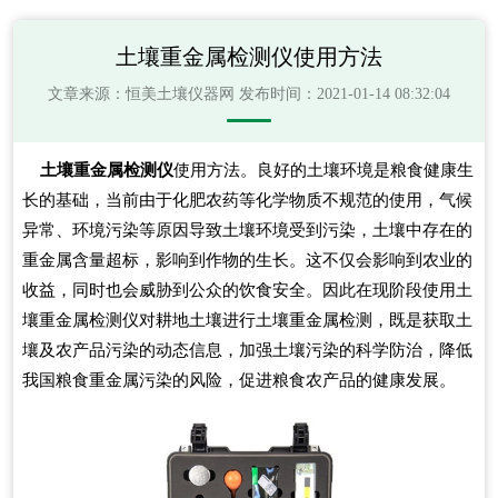
土壤重金属检测仪使用方法
文章来源：
恒美土壤仪器网
发布时间：2021-01-14 08:32:04
土壤重金属检测仪
使用方法。良好的土壤环境是粮食健康生
长的基础，当前由于化肥农药等化学物质不规范的使用，气候
异常、环境污染等原因导致土壤环境受到污染，土壤中存在的
重金属含量超标，影响到作物的生长。这不仅会影响到农业的
收益，同时也会威胁到公众的饮食安全。因此在现阶段使用土
壤重金属检测仪对耕地土壤进行土壤重金属检测，既是获取土
壤及农产品污染的动态信息，加强土壤污染的科学防治，降低
我国粮食重金属污染的风险，促进粮食农产品的健康发展。