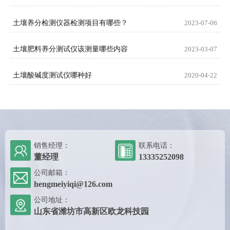
土壤养分检测仪器检测项目有哪些？
2023-07-06
土壤肥料养分测试仪该测量哪些内容
2023-03-07
土壤酸碱度测试仪哪种好
2020-04-22
销售经理：
联系电话：
董经理
13335252098
公司邮箱：
hengmeiyiqi@126.com
公司地址：
山东省潍坊市高新区欧龙科技园