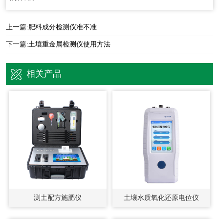
上一篇:
肥料成分检测仪准不准
下一篇:
土壤重金属检测仪使用方法
相关产品
测土配方施肥仪
土壤水质氧化还原电位仪