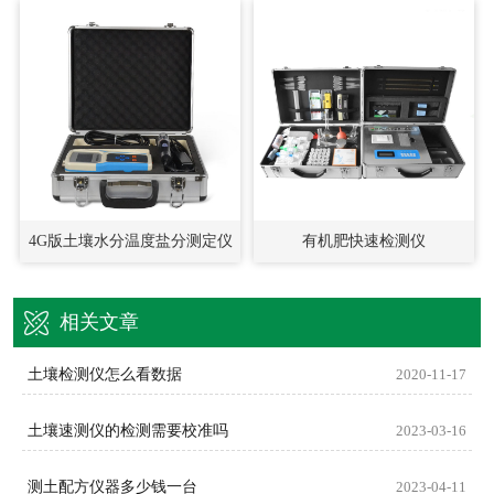
4G版土壤水分温度盐分测定仪
有机肥快速检测仪
相关文章
土壤检测仪怎么看数据
2020-11-17
土壤速测仪的检测需要校准吗
2023-03-16
测土配方仪器多少钱一台
2023-04-11