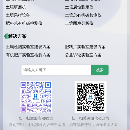
土壤研磨机
土壤腐蚀测定仪
土壤采样设备
土壤总有机碳检测仪
肥料总有机碳检测仪
土壤团粒分析仪
解决方案
土壤检测实验室建设方案
肥料厂实验室建设方案
有机肥厂实验室检测方案
公益诉讼实验室方案
扫一扫添加客服微信
扫一扫关注微信公众号
特别声明：本站部分内容来自网络，如有侵权嫌疑，请作者本人直