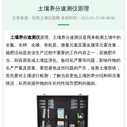
土壤养分速测仪原理
文章来源：
恒美土壤仪器网
发布时间：2021-01-13 08:48:06
土壤养分速测仪
原理。土壤养分速测仪是用来检测土壤中的
全氮、全钾、全磷、有机质、微量元素及重金属等元素含量，
施肥活动是农业生产过程中重要的工作内容之一，若施肥不
当，则容易造成土壤盐渍化、板结化严重等问题，影响作物的
生产产量及质量。要想避免这些问题的产生，改善土壤形状，
首先要对土壤进行检测，了解当前更低土壤的养分结构和含量
情况，从而依据作物的生长特性指导肥料的施加。