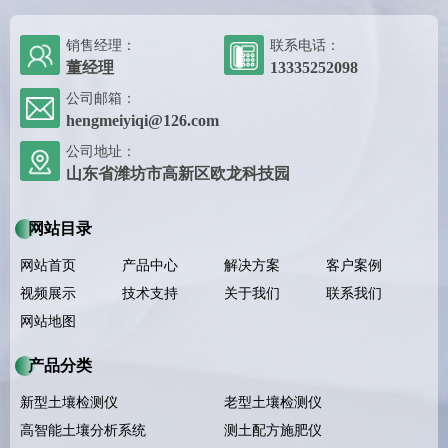
销售经理：
联系电话：
董经理
13335252098
公司邮箱：
hengmeiyiqi@126.com
公司地址：
山东省潍坊市高新区欧龙科技园
网站目录
网站首页
产品中心
解决方案
客户案例
视频展示
技术支持
关于我们
联系我们
网站地图
产品分类
新型土壤检测仪
老型土壤检测仪
高智能土壤分析系统
测土配方施肥仪