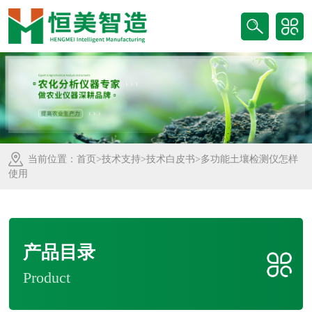
当前位置：
首页
>
技术支持
>
技术白皮书
>多功能土壤检测仪怎样
使用
产品目录
Product