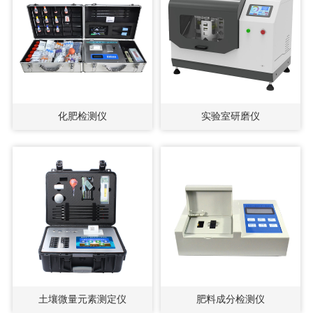
化肥检测仪
实验室研磨仪
土壤微量元素测定仪
肥料成分检测仪