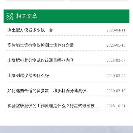
相关文章
测土配方仪器多少钱一台
2023-04-11
高智能土壤检测仪检测土壤养分含量
2023-05-16
土壤肥料养分测试仪该测量哪些内容
2023-03-07
土壤测试仪器买什么好
2020-05-22
如何选购合适的多参数土壤肥料养分速测仪
2020-03-10
实验室研磨仪的工作原理是什么？行星式球磨技术如何实现高效粉碎？​
2025-10-21