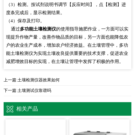
（3）检测。按试剂说明书调节【反应时间】，点【检测】进
度条完成后，显示检测结果。
（4）保存及打印。
通过
多功能土壤检测仪
的使用指导施肥作业，一方面可以实
现提升作物产量，改善作物品质的目标，另一方面也能降低农
户的农业生产成本，增加农户经济效益。在土壤管理中，多功
能土壤检测仪为实现土壤改良提供重要的技术支撑，促进农业
减肥增效目标的实现，在土壤让管理中发挥了积极的作用。
上一篇:
土壤检测仪器效果如何
下一篇:
土壤测试仪靠谱吗
相关产品