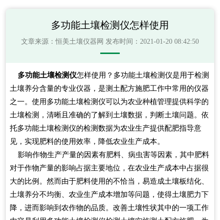
多功能土壤检测仪怎样使用
文章来源：
恒美土壤仪器网
发布时间：2021-01-20 08:42:50
多功能土壤检测仪
怎样使用？多功能土壤检测仪是用于检测
土壤养分含量的专业仪器，是测土配方施肥工作中常用的仪器
之一。使用多功能土壤检测仪可以为农业种植管理提供科学的
土壤检测，清晰且准确的了解到土壤数据，判断土壤问题。依
托多功能土壤检测仪的检测数据为农业生产提供配肥指导意
见，实现肥料的使用效率，降低农业生产成本。
影响作物生产产量的因素有肥料、病虫害等因素，其中肥料
对于作物产量的影响占据主要地位，在农业生产成本中占据很
大的比例。然而由于肥料使用的不恰当，易造成土壤板结化、
土壤养分不均衡、农业生产成本增加等问题，使得土壤肥力下
降，进而影响到农作物的品质。改善土壤性状其中的一项工作