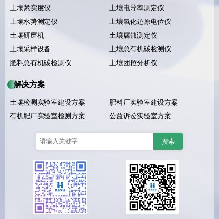
土壤紧实度仪
土壤电导率测定仪
土壤水势测定仪
土壤氧化还原电位仪
土壤研磨机
土壤腐蚀测定仪
土壤采样设备
土壤总有机碳检测仪
肥料总有机碳检测仪
土壤团粒分析仪
解决方案
土壤检测实验室建设方案
肥料厂实验室建设方案
有机肥厂实验室检测方案
公益诉讼实验室方案