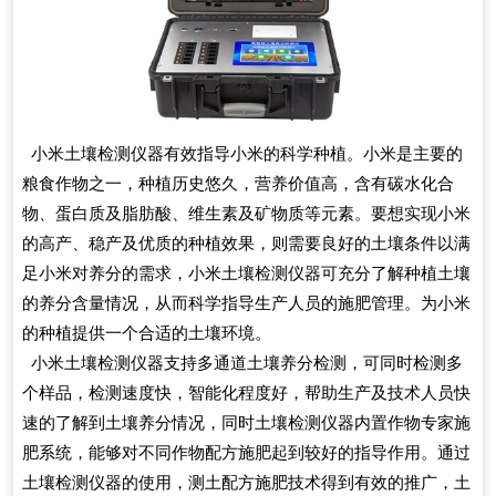
小米土壤检测仪器有效指导小米的科学种植。小米是主要的
粮食作物之一，种植历史悠久，营养价值高，含有碳水化合
物、蛋白质及脂肪酸、维生素及矿物质等元素。要想实现小米
的高产、稳产及优质的种植效果，则需要良好的土壤条件以满
足小米对养分的需求，小米土壤检测仪器可充分了解种植土壤
的养分含量情况，从而科学指导生产人员的施肥管理。为小米
的种植提供一个合适的土壤环境。
小米土壤检测仪器支持多通道土壤养分检测，可同时检测多
个样品，检测速度快，智能化程度好，帮助生产及技术人员快
速的了解到土壤养分情况，同时土壤检测仪器内置作物专家施
肥系统，能够对不同作物配方施肥起到较好的指导作用。通过
土壤检测仪器的使用，测土配方施肥技术得到有效的推广，土