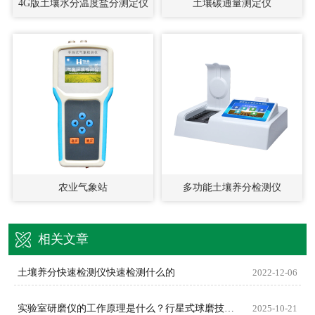
4G版土壤水分温度盐分测定仪
土壤碳通量测定仪
农业气象站
多功能土壤养分检测仪
相关文章
土壤养分快速检测仪快速检测什么的
2022-12-06
实验室研磨仪的工作原理是什么？行星式球磨技术如何实现高效粉碎？​
2025-10-21