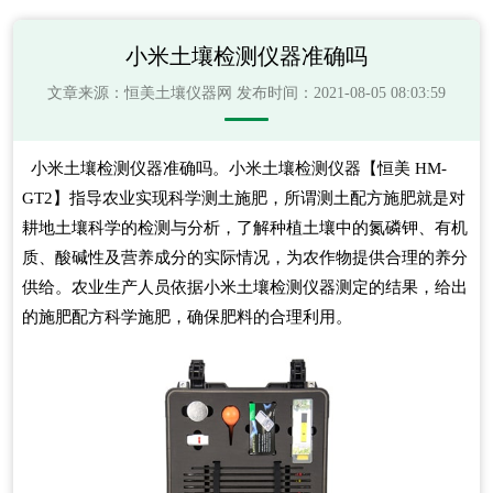
小米土壤检测仪器准确吗
文章来源：
恒美土壤仪器网
发布时间：2021-08-05 08:03:59
小米土壤检测仪器准确吗。
小米土壤检测仪器
【恒美 HM-
GT2】指导农业实现科学测土施肥，所谓测土配方施肥就是对
耕地土壤科学的检测与分析，了解种植土壤中的氮磷钾、有机
质、酸碱性及营养成分的实际情况，为农作物提供合理的养分
供给。农业生产人员依据小米土壤检测仪器测定的结果，给出
的施肥配方科学施肥，确保肥料的合理利用。