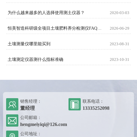
为什么越来越多的人选择使用测土仪器？
2020-03-03
恒美智造科研级全项目土壤肥料养分检测仪FAQ技术问答
2026-06-29
土壤测量仪哪里能买到
2023-08-31
土壤测定仪器测什么指标准确
2023-10-31
销售经理：
联系电话：
董经理
13335252098
公司邮箱：
hengmeiyiqi@126.com
公司地址：