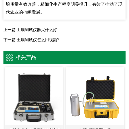
壤质量有效改善，精细化生产程度明显提升，有效了推动了现
代农业的持续发展。
上一篇:
土壤测试仪器买什么好
下一篇:
土壤测试仪怎么用视频?
相关产品