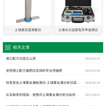
土壤紧实度测量仪
土壤水分温度电导率速测仪
相关文章
测土配方仪器怎么用
2020-03-25
使用测土配方施肥仪实现科学合理施肥
2020-03-09
恒美智造土壤重金属检测仪-土壤重金属分析仪器FAQ技术问题解答
2026-06-16
从实验室到现场：便携式土壤重金属分析仪如何提升检测效率？
2025-09-01