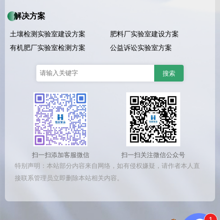
解决方案
土壤检测实验室建设方案
肥料厂实验室建设方案
有机肥厂实验室检测方案
公益诉讼实验室方案
扫一扫添加客服微信
扫一扫关注微信公众号
特别声明：本站部分内容来自网络，如有侵权嫌疑，请作者本人直
接联系管理员立即删除本站相关内容。
1