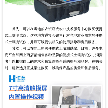
首先，可以在当地的农资店或农业技术服务中心购买便携
式土壤测试仪。这些地方通常会销售针对当地农业需求的便携
式土壤测试仪，并且可以提供相关的使用指导和售后服务。
其次，可以在网上购买便携式土壤测试仪。目前，许多电
商平台和网上商店都销售各种品牌的便携式土壤测试仪，消费
者可以根据自己的需求和预算选择合适的型号和品牌。在购买
时，建议选择正规渠道购买，以确保产品的质量和售后服务。