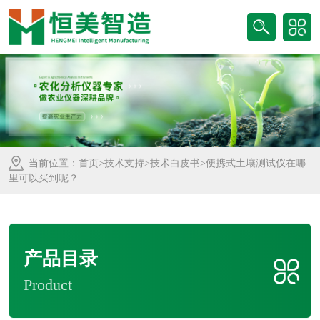
当前位置：
首页
>
技术支持
>
技术白皮书
>便携式土壤测试仪在哪
里可以买到呢？
产品目录
Product