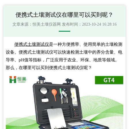
便携式土壤测试仪在哪里可以买到呢？
文章来源：
恒美土壤仪器网
发布时间：2023-10-24 16:28:16
便携式土壤测试仪
是一种方便携带、使用简单的土壤检测
设备。便携式土壤测试仪可以快速检测土壤中的养分含量、电
导率、pH值等指标，广泛应用于农业、环保、地质等领域。
那么，在哪里可以买到便携式土壤测试仪呢？