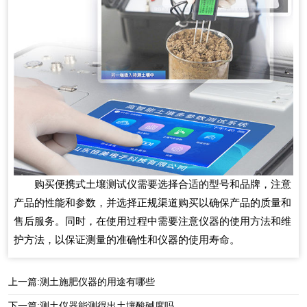
购买便携式土壤测试仪需要选择合适的型号和品牌，注意
产品的性能和参数，并选择正规渠道购买以确保产品的质量和
售后服务。同时，在使用过程中需要注意仪器的使用方法和维
护方法，以保证测量的准确性和仪器的使用寿命。
上一篇:
测土施肥仪器的用途有哪些
下一篇:
测土仪器能测得出土壤酸碱度吗