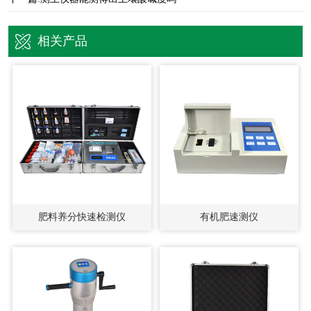
相关产品
肥料养分快速检测仪
有机肥速测仪